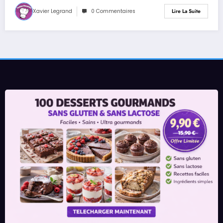
Xavier Legrand
0 Commentaires
Lire La Suite