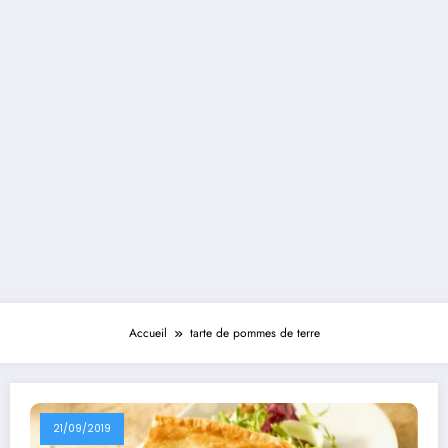
Accueil
tarte de pommes de terre
21/09/2019