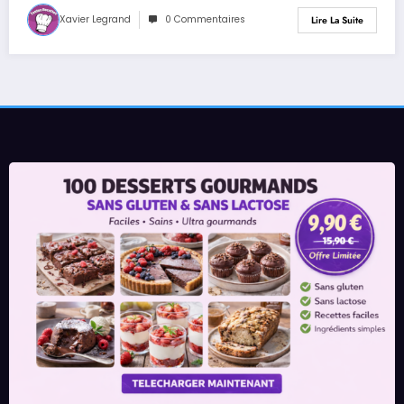
Xavier Legrand
0 Commentaires
Lire La Suite