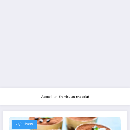
Accueil
tiramisu au chocolat
27/08/2019