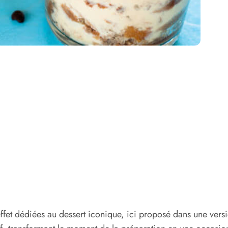
ffet dédiées au dessert iconique, ici proposé dans une versi