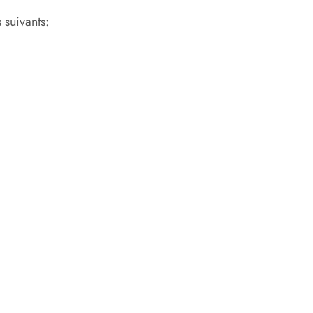
 suivants: