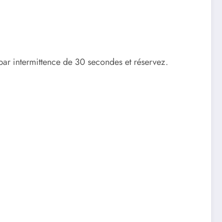
par intermittence de 30 secondes et réservez.