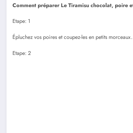
Comment préparer Le Tiramisu chocolat, poire et
Etape: 1
Épluchez vos poires et coupez-les en petits morceaux.
Etape: 2