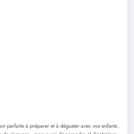
on parfaite à préparer et à déguster avec vos enfants .