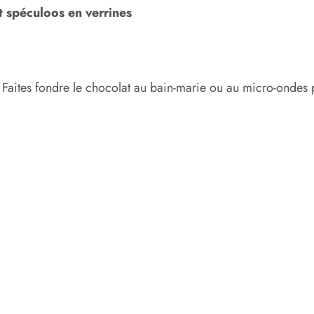
 spéculoos en verrines
 Faites fondre le chocolat au bain-marie ou au micro-ondes 