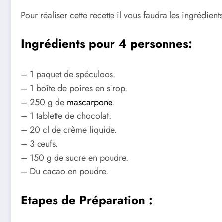
Pour réaliser cette recette il vous faudra les ingrédients
Ingrédients pour 4 personnes:
– 1 paquet de spéculoos.
– 1 boîte de poires en sirop.
– 250 g de
mascarpone
.
– 1 tablette de chocolat.
– 20 cl de crème liquide.
– 3 œufs.
– 150 g de sucre en poudre.
– Du cacao en poudre.
Etapes de Préparation :