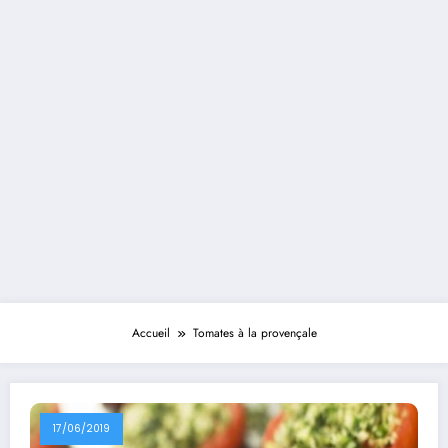
Accueil
Tomates à la provençale
17/06/2019