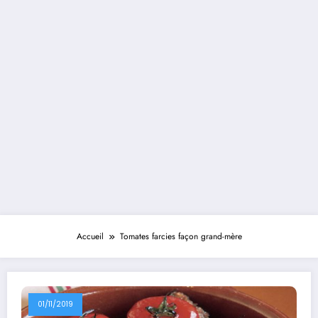
Accueil
Tomates farcies façon grand-mère
01/11/2019