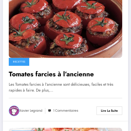
RECETTES
Tomates farcies à l’ancienne
Les Tomates farcies à l’ancienne sont délicieuses, faciles et très
rapides à faire. De plus,…
Xavier Legrand
1 Commentaires
Lire La Suite