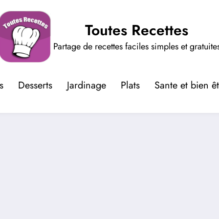
Toutes Recettes
Partage de recettes faciles simples et gratuite
s
Desserts
Jardinage
Plats
Sante et bien ê