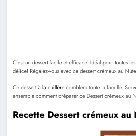
C’est un dessert facile et efficace! Idéal pour toutes
délice! Régalez-vous avec ce dessert crémeux au Nutell
Ce
dessert à la cuillère
comblera toute la famille. Serv
ensemble comment préparer ce Dessert crémeux au Nute
Recette Dessert crémeux au Nu