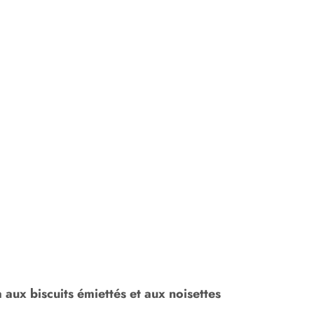
aux biscuits émiettés et aux noisettes