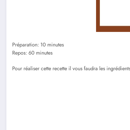
Préparation: 10 minutes
Repos: 60 minutes
Pour réaliser cette recette il vous faudra les ingrédients