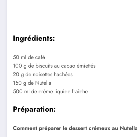
Ingrédients:
50 ml de café
100 g de biscuits au cacao émiettés
20 g de noisettes hachées
150 g de Nutella
500 ml de crème liquide fraîche
Préparation:
Comment préparer le dessert crémeux au Nutella 