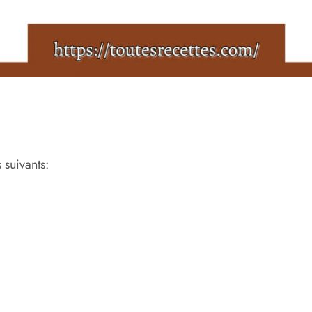
 suivants: