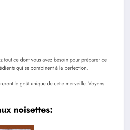
vez tout ce dont vous avez besoin pour préparer ce
édients qui se combinent à la perfection.
oreront le goût unique de cette merveille. Voyons
ux noisettes: