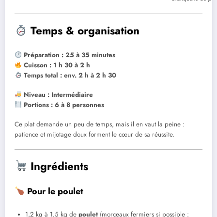
Temps & organisation
Préparation : 25 à 35 minutes
Cuisson : 1 h 30 à 2 h
Temps total : env. 2 h à 2 h 30
Niveau : Intermédiaire
Portions : 6 à 8 personnes
Ce plat demande un peu de temps, mais il en vaut la peine :
patience et mijotage doux forment le cœur de sa réussite.
Ingrédients
Pour le poulet
1,2 kg à 1,5 kg de
poulet
(morceaux fermiers si possible :