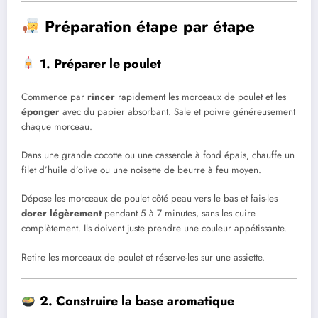
Préparation étape par étape
1. Préparer le poulet
Commence par
rincer
rapidement les morceaux de poulet et les
éponger
avec du papier absorbant. Sale et poivre généreusement
chaque morceau.
Dans une grande cocotte ou une casserole à fond épais, chauffe un
filet d’huile d’olive ou une noisette de beurre à feu moyen.
Dépose les morceaux de poulet côté peau vers le bas et fais-les
dorer légèrement
pendant 5 à 7 minutes, sans les cuire
complètement. Ils doivent juste prendre une couleur appétissante.
Retire les morceaux de poulet et réserve-les sur une assiette.
2. Construire la base aromatique