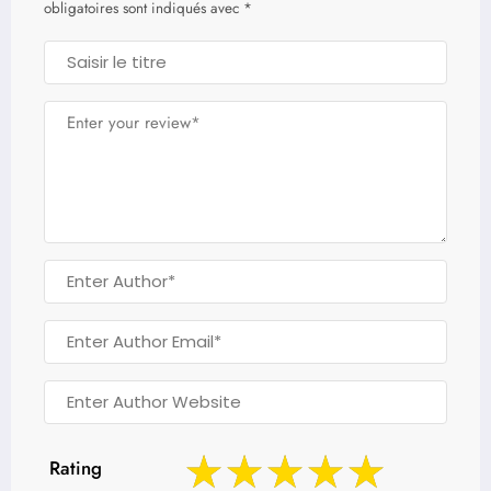
obligatoires sont indiqués avec
*
Rating