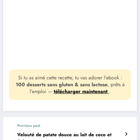
Si tu as aimé cette recette, tu vas adorer l’ebook :
100 desserts sans gluten & sans lactose
, prêts à
l’emploi —
télécharger maintenant
.
Previous post
Velouté de patate douce au lait de coco et