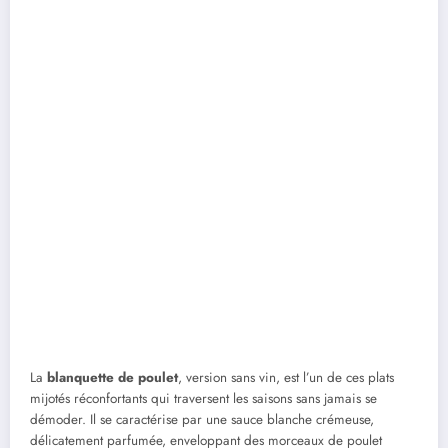
La
blanquette de poulet
, version sans vin, est l’un de ces plats
mijotés réconfortants qui traversent les saisons sans jamais se
démoder. Il se caractérise par une sauce blanche crémeuse,
délicatement parfumée, enveloppant des morceaux de poulet