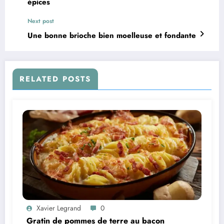
épices
Next post
Une bonne brioche bien moelleuse et fondante
RELATED POSTS
Xavier Legrand
0
Gratin de pommes de terre au bacon