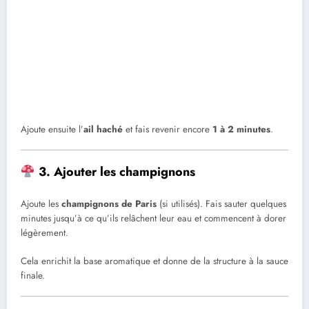
Ajoute ensuite l’
ail haché
et fais revenir encore
1 à 2 minutes
.
3. Ajouter les champignons
Ajoute les
champignons de Paris
(si utilisés). Fais sauter quelques
minutes jusqu’à ce qu’ils relâchent leur eau et commencent à dorer
légèrement.
Cela enrichit la base aromatique et donne de la structure à la sauce
finale.