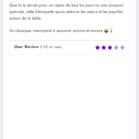
Que tu la serves pour un repas de tous les jours ou une occasion
spéciale, cette blanquette saura séduire les cœurs et les papilles
autour de ta table.
Un classique intemporel à savourer encore et encore
User Review
2.95
(
61
votes)