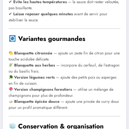
✔
Évite les hautes températures
— la sauce doit rester veloutée,
pas bouillante.
✔
Laisse reposer quelques minutes
avant de servir pour
stabiliser la sauce.
Variantes gourmandes
Blanquette citronnée
— ajoute un zeste fin de citron pour une
touche acidulée délicate.
Blanquette aux herbes
— incorpore du cerfeuil, de l’estragon
ou du basilic frais.
Version légumes verts
— ajoute des petits pois ou asperges
en fin de cuisson.
Version champignons forestiers
— utilise un mélange de
champignons pour plus de profondeur.
Blanquette épicée douce
— ajoute une pincée de curry doux
pour un profil aromatique différent.
Conservation & organisation