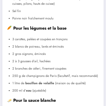
cuisses, pilons, hauts de cuisse)
Sel fin
Poivre noir fraîchement moulu
Pour les légumes et la base
3 carottes, pelées et coupées en tronçons
2 blancs de poireau, lavés et émincés
2 gros oignons, émincés
2 à 3 gousses d’ail, hachées
2 branches de céleri, finement coupées
250 g de champignons de Paris (facultatif, mais recommandé)
1 litre de
bouillon de volaille
(maison ou de qualité)
200 ml d’
eau
(ajustable)
Pour la sauce blanche