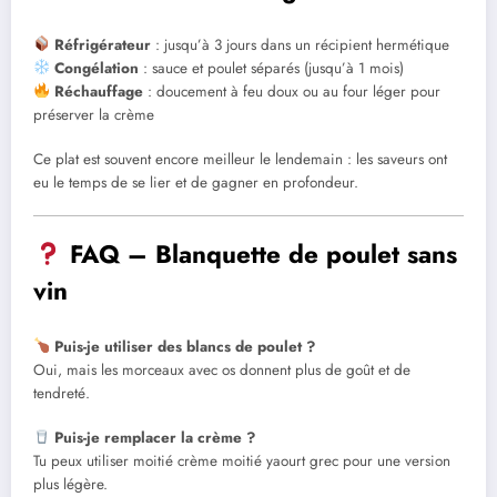
Réfrigérateur
: jusqu’à 3 jours dans un récipient hermétique
Congélation
: sauce et poulet séparés (jusqu’à 1 mois)
Réchauffage
: doucement à feu doux ou au four léger pour
préserver la crème
Ce plat est souvent encore meilleur le lendemain : les saveurs ont
eu le temps de se lier et de gagner en profondeur.
FAQ – Blanquette de poulet sans
vin
Puis-je utiliser des blancs de poulet ?
Oui, mais les morceaux avec os donnent plus de goût et de
tendreté.
Puis-je remplacer la crème ?
Tu peux utiliser moitié crème moitié yaourt grec pour une version
plus légère.