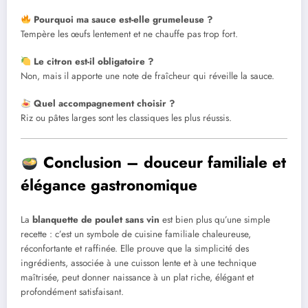
Pourquoi ma sauce est-elle grumeleuse ?
Tempère les œufs lentement et ne chauffe pas trop fort.
Le citron est-il obligatoire ?
Non, mais il apporte une note de fraîcheur qui réveille la sauce.
Quel accompagnement choisir ?
Riz ou pâtes larges sont les classiques les plus réussis.
Conclusion – douceur familiale et
élégance gastronomique
La
blanquette de poulet sans vin
est bien plus qu’une simple
recette : c’est un symbole de cuisine familiale chaleureuse,
réconfortante et raffinée. Elle prouve que la simplicité des
ingrédients, associée à une cuisson lente et à une technique
maîtrisée, peut donner naissance à un plat riche, élégant et
profondément satisfaisant.