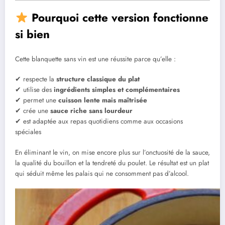
Pourquoi cette version fonctionne
si bien
Cette blanquette sans vin est une réussite parce qu’elle :
✔ respecte la
structure classique du plat
✔ utilise des
ingrédients simples et complémentaires
✔ permet une
cuisson lente mais maîtrisée
✔ crée une
sauce riche sans lourdeur
✔ est adaptée aux repas quotidiens comme aux occasions
spéciales
En éliminant le vin, on mise encore plus sur l’onctuosité de la sauce,
la qualité du bouillon et la tendreté du poulet. Le résultat est un plat
qui séduit même les palais qui ne consomment pas d’alcool.