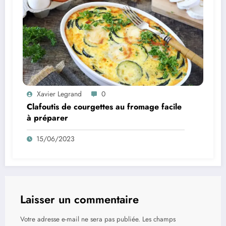
Xavier Legrand
0
Clafoutis de courgettes au fromage facile
à préparer
15/06/2023
Laisser un commentaire
Votre adresse e-mail ne sera pas publiée.
Les champs