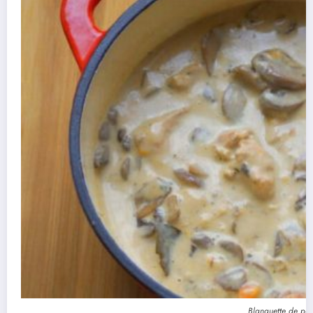
Blanquette de pou