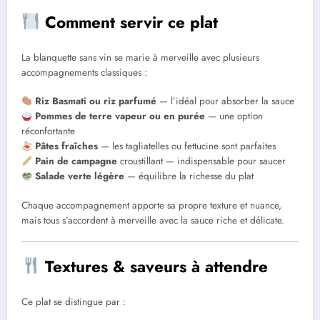
Comment servir ce plat
La blanquette sans vin se marie à merveille avec plusieurs
accompagnements classiques :
Riz Basmati ou riz parfumé
— l’idéal pour absorber la sauce
Pommes de terre vapeur ou en purée
— une option
réconfortante
Pâtes fraîches
— les tagliatelles ou fettucine sont parfaites
Pain de campagne
croustillant — indispensable pour saucer
Salade verte légère
— équilibre la richesse du plat
Chaque accompagnement apporte sa propre texture et nuance,
mais tous s’accordent à merveille avec la sauce riche et délicate.
Textures & saveurs à attendre
Ce plat se distingue par :