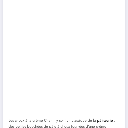
Les choux à la crème Chantilly sont un classique de la
pâtisserie
:
des petites bouchées de pâte à choux fourrées d’une crème