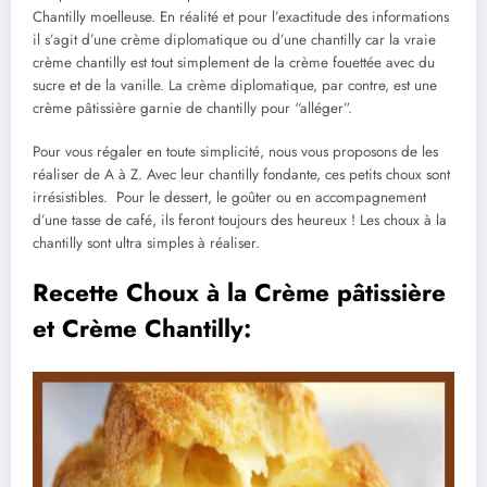
Chantilly moelleuse. En réalité et pour l’exactitude des informations
il s’agit d’une crème diplomatique ou d’une chantilly car la vraie
crème chantilly est tout simplement de la crème fouettée avec du
sucre et de la vanille. La crème diplomatique, par contre, est une
crème pâtissière garnie de chantilly pour “alléger”.
Pour vous régaler en toute simplicité, nous vous proposons de les
réaliser de A à Z. Avec leur chantilly fondante, ces petits choux sont
irrésistibles. Pour le dessert, le goûter ou en accompagnement
d’une tasse de café, ils feront toujours des heureux ! Les choux à la
chantilly sont ultra simples à réaliser.
Recette Choux à la Crème pâtissière
et Crème Chantilly: