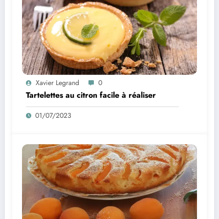
Xavier Legrand
0
Tartelettes au citron facile à réaliser
01/07/2023