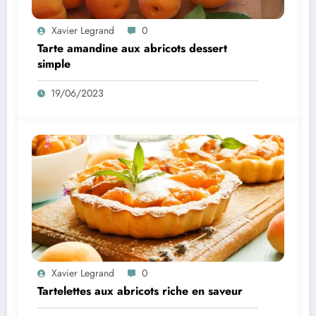
Xavier Legrand
0
Tarte amandine aux abricots dessert
simple
19/06/2023
Xavier Legrand
0
Tartelettes aux abricots riche en saveur