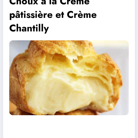
Choux à la Crème
pâtissière et Crème
Chantilly