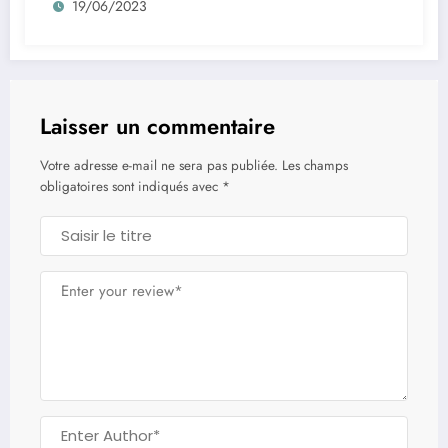
19/06/2023
Laisser un commentaire
Votre adresse e-mail ne sera pas publiée.
Les champs
obligatoires sont indiqués avec
*