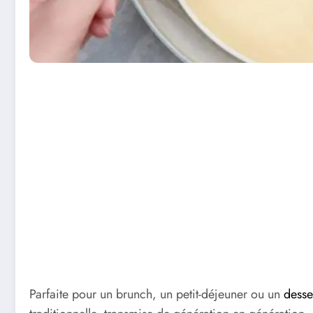
Parfaite pour un brunch, un petit-déjeuner ou un
desse