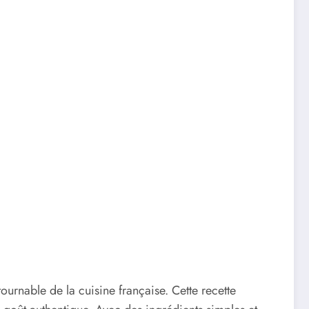
ournable de la cuisine française. Cette recette