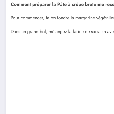
Comment préparer la Pâte à crêpe bretonne rec
Pour commencer, faites fondre la margarine végétalienn
Dans un grand bol, mélangez la farine de sarrasin avec