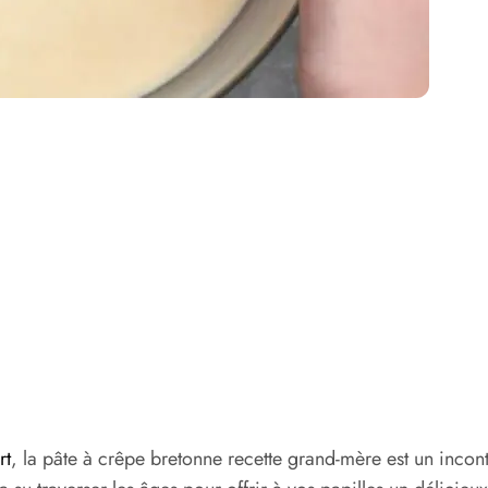
rt
, la pâte à crêpe bretonne recette grand-mère est un incont