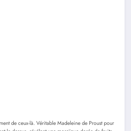
lement de ceux-là. Véritable Madeleine de Proust pour