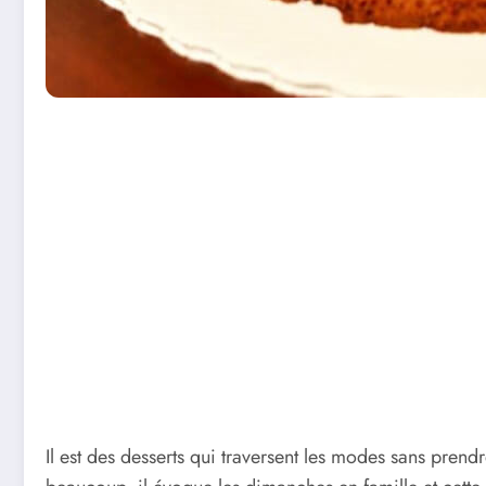
Il est des desserts qui traversent les modes sans prend