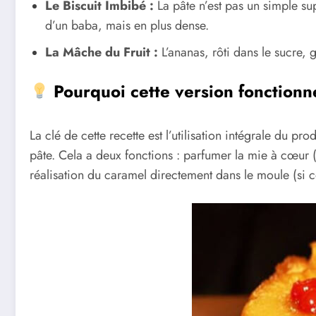
Le Biscuit Imbibé :
La pâte n’est pas un simple sup
d’un baba, mais en plus dense.
La Mâche du Fruit :
L’ananas, rôti dans le sucre, 
Pourquoi cette version fonctionne
La clé de cette recette est l’utilisation intégrale du pr
pâte. Cela a deux fonctions : parfumer la mie à cœur (
réalisation du caramel directement dans le moule (si 