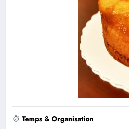
Temps & Organisation