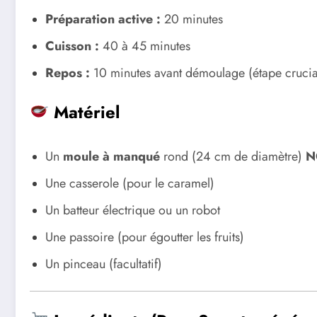
Préparation active :
20 minutes
Cuisson :
40 à 45 minutes
Repos :
10 minutes avant démoulage (étape cruciale
Matériel
Un
moule à manqué
rond (24 cm de diamètre)
N
Une casserole (pour le caramel)
Un batteur électrique ou un robot
Une passoire (pour égoutter les fruits)
Un pinceau (facultatif)