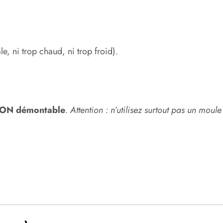
, ni trop chaud, ni trop froid).
ON démontable
.
Attention : n’utilisez surtout pas un moule