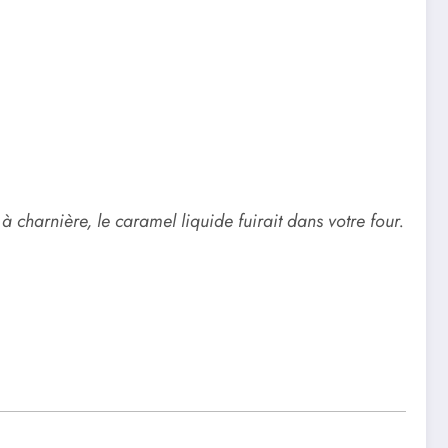
 à charnière, le caramel liquide fuirait dans votre four.