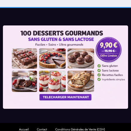
Accueil
Contact
Conditions Générales de Vente (CGV)