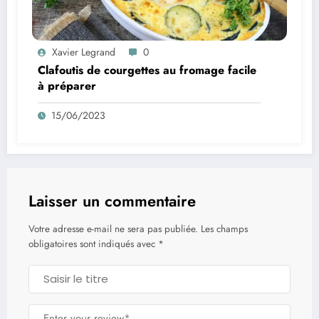
Xavier Legrand
0
Clafoutis de courgettes au fromage facile
à préparer
15/06/2023
Laisser un commentaire
Votre adresse e-mail ne sera pas publiée.
Les champs
obligatoires sont indiqués avec
*