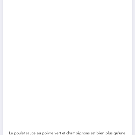
Le poulet sauce au poivre vert et champignons est bien plus qu’une