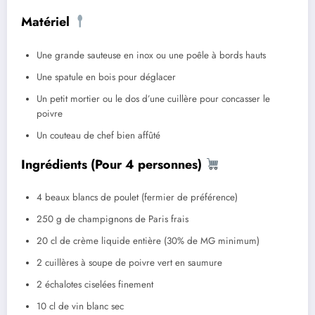
Matériel
Une grande sauteuse en inox ou une poêle à bords hauts
Une spatule en bois pour déglacer
Un petit mortier ou le dos d’une cuillère pour concasser le
poivre
Un couteau de chef bien affûté
Ingrédients (Pour 4 personnes)
4 beaux blancs de poulet (fermier de préférence)
250 g de champignons de Paris frais
20 cl de crème liquide entière (30% de MG minimum)
2 cuillères à soupe de poivre vert en saumure
2 échalotes ciselées finement
10 cl de vin blanc sec