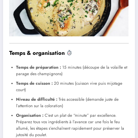
Temps & organisation
Temps de préparation :
15 minutes (découpe de la volaille et
parage des champignons)
Temps de cuisson :
20 minutes (cuisson vive puis mijotage
court)
Niveau de difficulté :
Très accessible (demande juste de
l’attention sur la coloration)
Organisation :
C’est un plat de “minute” par excellence.
Préparez tous vos ingrédients à l’avance car une fois le feu
allumé, les étapes s’enchaînent rapidement pour préserver la
jutosité du poulet.