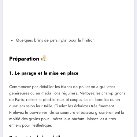
Quelques brins de persil plat pour la finition
Préparation
1. Le parage et la mise en place
Commencez par détailler les blancs de poulet en aiguillettes
généreuses ou en médaillons réguliers. Nettoyez les champignons
de Paris, retirez le pied terreux et coupez-les en lamelles ou en
quartiers selon leur taille. Ciselez les échalotes très finement.
Prélevez le poivre vert de sa saumure et écrasez grossièrement la
moitié des grains pour libérer leur parfum, laissez les autres
entiers pour l’esthétique.