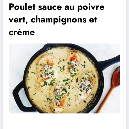
Poulet sauce au poivre
vert, champignons et
crème