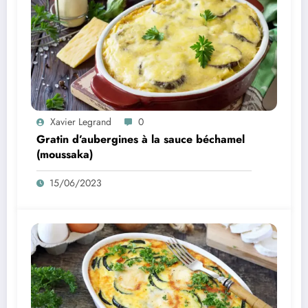
Xavier Legrand
0
Gratin d’aubergines à la sauce béchamel
(moussaka)
15/06/2023