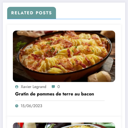
RELATED POSTS
Xavier Legrand
0
Gratin de pommes de terre au bacon
15/06/2023