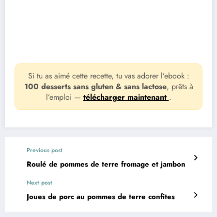
Si tu as aimé cette recette, tu vas adorer l’ebook :
100 desserts sans gluten & sans lactose
, prêts à
l’emploi —
télécharger maintenant
.
Previous post
Roulé de pommes de terre fromage et jambon
Next post
Joues de porc au pommes de terre confites