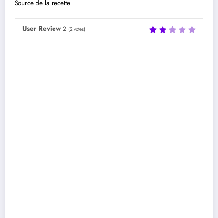
Source de la recette
User Review
2
(
2
votes)