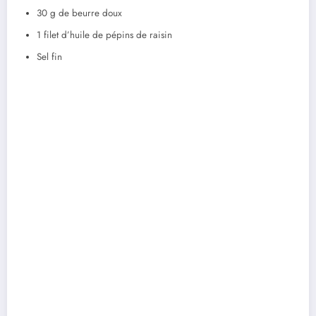
30 g de beurre doux
1 filet d’huile de pépins de raisin
Sel fin