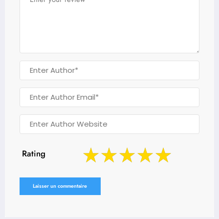
Rating