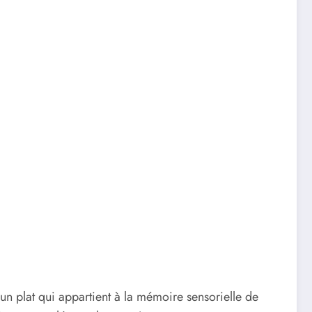
un plat qui appartient à la mémoire sensorielle de