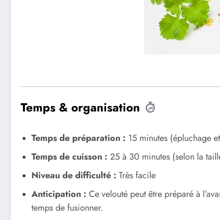
Temps & organisation
Temps de préparation :
15 minutes (épluchage e
Temps de cuisson :
25 à 30 minutes (selon la tail
Niveau de difficulté :
Très facile
Anticipation :
Ce velouté peut être préparé à l’ava
temps de fusionner.