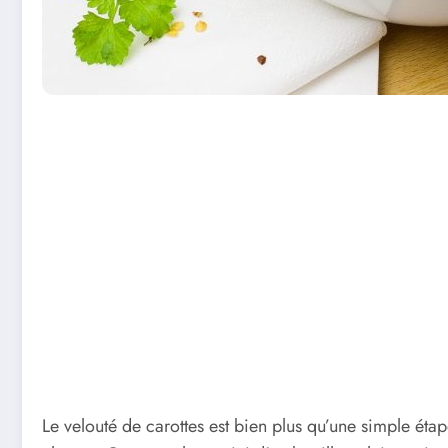
Le velouté de carottes est bien plus qu’une simple éta