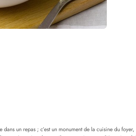
pe dans un repas ; c’est un monument de la cuisine du foyer, 