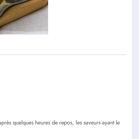
après quelques heures de repos, les saveurs ayant le