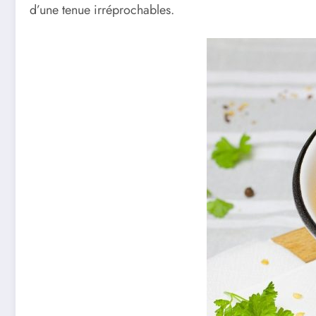
d’une tenue irréprochables.