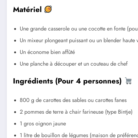
Matériel
Une grande casserole ou une cocotte en fonte (pou
Un mixeur plongeant puissant ou un blender haute v
Un économe bien affûté
Une planche à découper et un couteau de chef
Ingrédients (Pour 4 personnes)
800 g de carottes des sables ou carottes fanes
2 pommes de terre à chair farineuse (type Bintje)
1 gros oignon jaune
1 litre de bouillon de légumes (maison de préféren