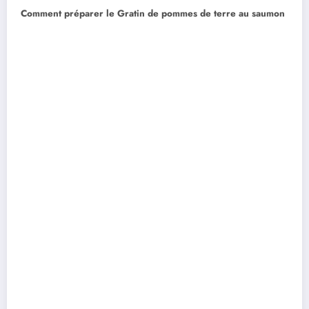
Comment préparer le Gratin de pommes de terre au saumon