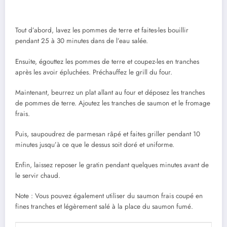
Tout d’abord, lavez les pommes de terre et faites-les bouillir
pendant 25 à 30 minutes dans de l’eau salée.
Ensuite, égouttez les pommes de terre et coupez-les en tranches
après les avoir épluchées. Préchauffez le grill du four.
Maintenant, beurrez un plat allant au four et déposez les tranches
de pommes de terre. Ajoutez les tranches de saumon et le fromage
frais.
Puis, saupoudrez de parmesan râpé et faites griller pendant 10
minutes jusqu’à ce que le dessus soit doré et uniforme.
Enfin, laissez reposer le gratin pendant quelques minutes avant de
le servir chaud.
Note : Vous pouvez également utiliser du saumon frais coupé en
fines tranches et légèrement salé à la place du saumon fumé.