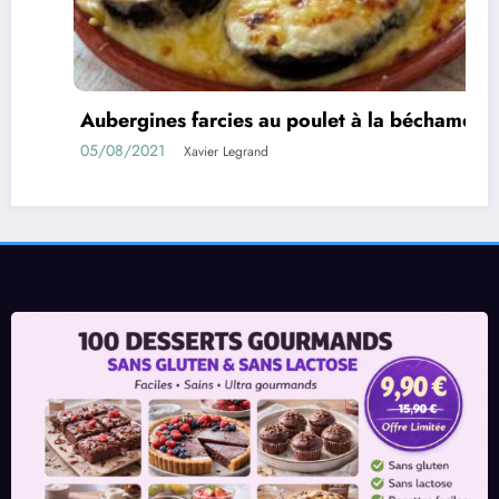
Aubergines farcies au poulet à la béchamel
05/08/2021
Xavier Legrand