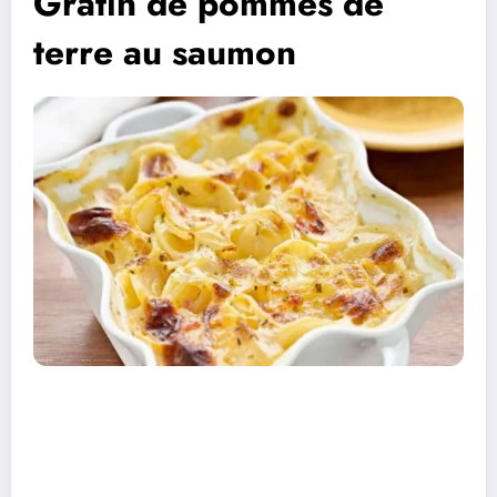
Gratin de pommes de
terre au saumon