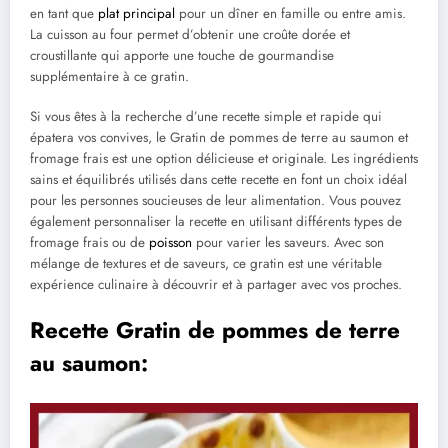
en tant que
plat principal
pour un dîner en famille ou entre amis.
La cuisson au four permet d’obtenir une croûte dorée et
croustillante qui apporte une touche de gourmandise
supplémentaire à ce gratin.
Si vous êtes à la recherche d’une recette simple et rapide qui
épatera vos convives, le Gratin de pommes de terre au saumon et
fromage frais est une option délicieuse et originale. Les ingrédients
sains et équilibrés utilisés dans cette recette en font un choix idéal
pour les personnes soucieuses de leur alimentation. Vous pouvez
également personnaliser la recette en utilisant différents types de
fromage frais ou de
poisson
pour varier les saveurs. Avec son
mélange de textures et de saveurs, ce gratin est une véritable
expérience culinaire à découvrir et à partager avec vos proches.
Recette Gratin de pommes de terre
au saumon: