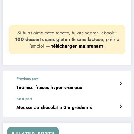
Si tu as aimé cette recette, tu vas adorer l’ebook :
100 desserts sans gluten & sans lactose
, prêts à
l’emploi —
télécharger maintenant
.
Previous post
Tiramisu fraises hyper crémeux
Next post
Mousse au chocolat à 2 ingrédients
RELATED POSTS