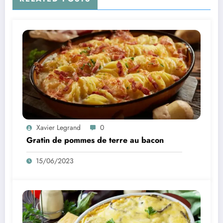
Xavier Legrand
0
Gratin de pommes de terre au bacon
15/06/2023