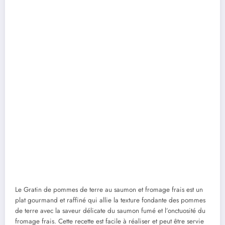
Le Gratin de pommes de terre au saumon et fromage frais est un
plat gourmand et raffiné qui allie la texture fondante des pommes
de terre avec la saveur délicate du saumon fumé et l’onctuosité du
fromage frais. Cette recette est facile à réaliser et peut être servie