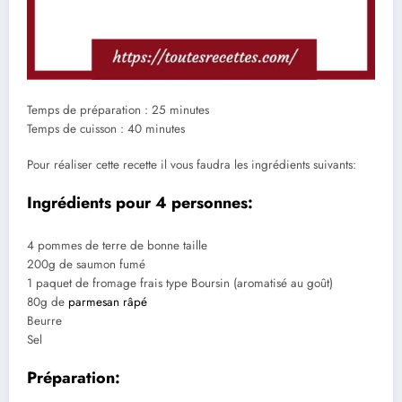
Temps de préparation : 25 minutes
Temps de cuisson : 40 minutes
Pour réaliser cette recette il vous faudra les ingrédients suivants:
Ingrédients pour 4 personnes:
4 pommes de terre de bonne taille
200g de saumon fumé
1 paquet de fromage frais type Boursin (aromatisé au goût)
80g de
parmesan râpé
Beurre
Sel
Préparation: