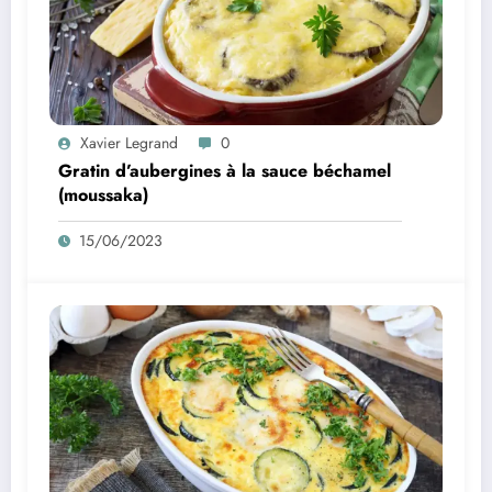
Xavier Legrand
0
Gratin d’aubergines à la sauce béchamel
(moussaka)
15/06/2023