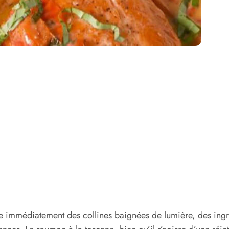
 immédiatement des collines baignées de lumière, des ingré