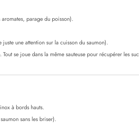
 aromates, parage du poisson).
juste une attention sur la cuisson du saumon).
 Tout se joue dans la même sauteuse pour récupérer les sucs
inox à bords hauts.
saumon sans les briser).