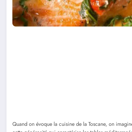
Quand on évoque la cuisine de la Toscane, on imagine