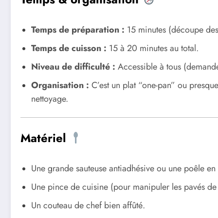
Temps de préparation :
15 minutes (découpe des
Temps de cuisson :
15 à 20 minutes au total.
Niveau de difficulté :
Accessible à tous (demande 
Organisation :
C’est un plat “one-pan” ou presque.
nettoyage.
Matériel
Une grande sauteuse antiadhésive ou une poêle en 
Une pince de cuisine (pour manipuler les pavés de 
Un couteau de chef bien affûté.