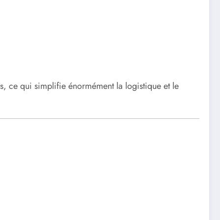
, ce qui simplifie énormément la logistique et le