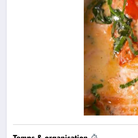
Temps & organisation