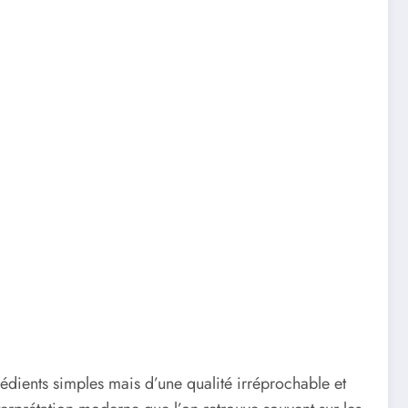
dients simples mais d’une qualité irréprochable et