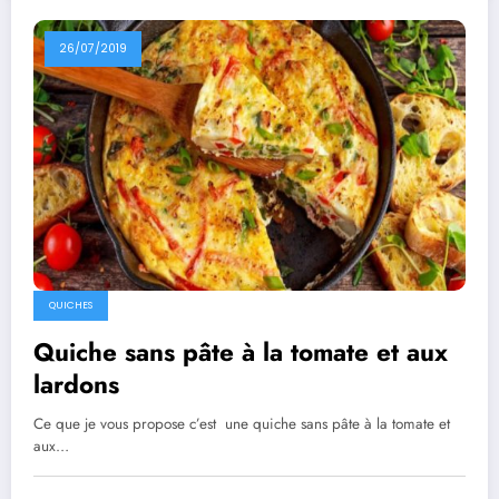
26/07/2019
QUICHES
Quiche sans pâte à la tomate et aux
lardons
Ce que je vous propose c’est une quiche sans pâte à la tomate et
aux…