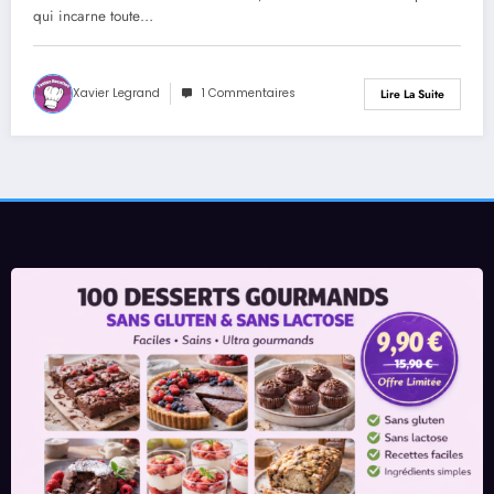
qui incarne toute…
Xavier Legrand
1 Commentaires
Lire La Suite