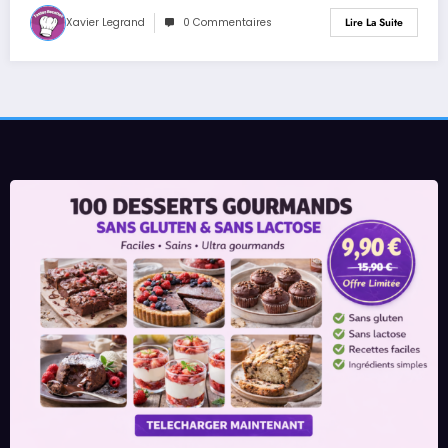
Xavier Legrand
0 Commentaires
Lire La Suite