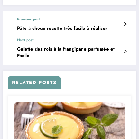
Previous post
Pâte à choux recette très facile à réaliser
Next post
Galette des rois à la frangipane parfumée et
Facile
RELATED POSTS