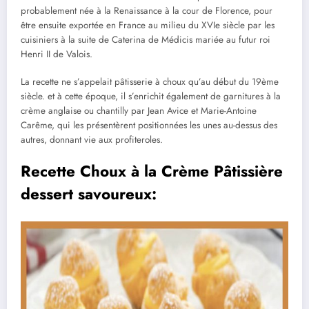
probablement née à la Renaissance à la cour de Florence, pour
être ensuite exportée en France au milieu du XVIe siècle par les
cuisiniers à la suite de Caterina de Médicis mariée au futur roi
Henri II de Valois.
La recette ne s’appelait pâtisserie à choux qu’au début du 19ème
siècle. et à cette époque, il s’enrichit également de garnitures à la
crème anglaise ou chantilly par Jean Avice et Marie-Antoine
Carême, qui les présentèrent positionnées les unes au-dessus des
autres, donnant vie aux profiteroles.
Recette Choux à la Crème Pâtissière
dessert savoureux: