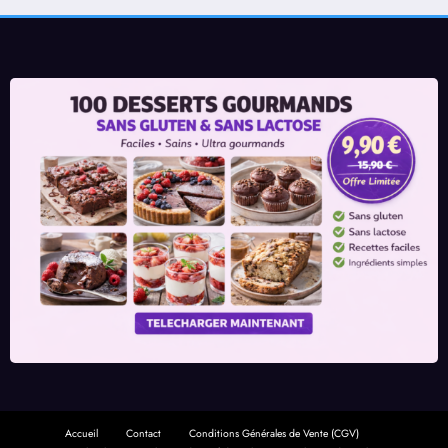
Accueil
Contact
Conditions Générales de Vente (CGV)