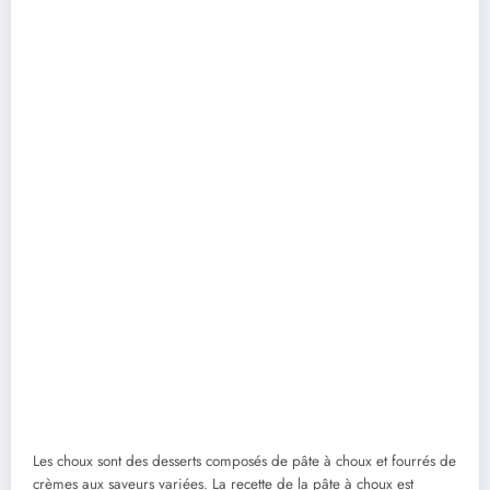
Les choux sont des desserts composés de pâte à choux et fourrés de
crèmes aux saveurs variées. La recette de la pâte à choux est