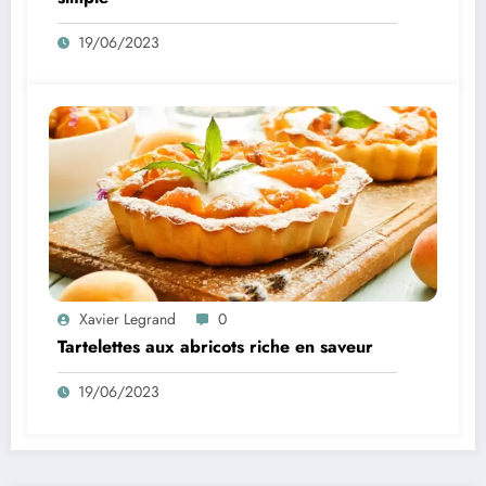
19/06/2023
Xavier Legrand
0
Tartelettes aux abricots riche en saveur
19/06/2023