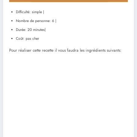
Difficulté: simple |
Nombre de personne: 6 |
Durée: 20 minutes|
Coût: pas cher
Pour réaliser cette recette il vous faudra les ingrédients suivants: