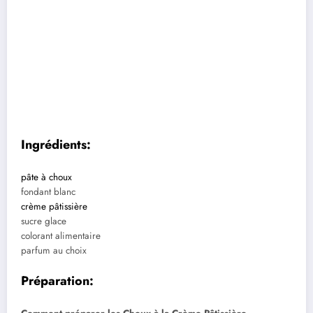
Ingrédients:
pâte à choux
fondant blanc
crème pâtissière
sucre glace
colorant alimentaire
parfum au choix
Préparation: