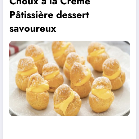
Choux à la Crème
Pâtissière dessert
savoureux