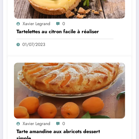
Xavier Legrand
0
Tartelettes au citron facile à réaliser
01/07/2023
Xavier Legrand
0
Tarte amandine aux abricots dessert
simple