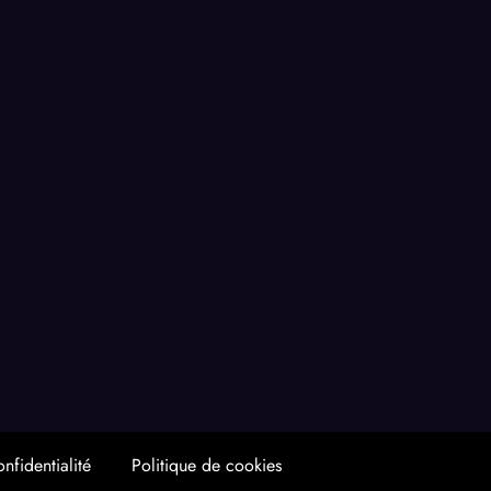
nfidentialité
Politique de cookies