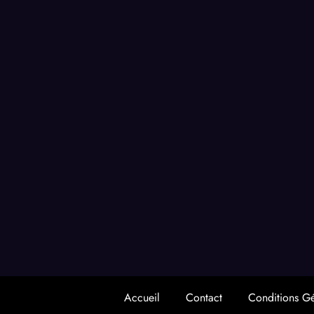
Accueil
Contact
Conditions G