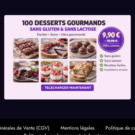
énérales de Vente (CGV)
Mentions légales
Politique de co