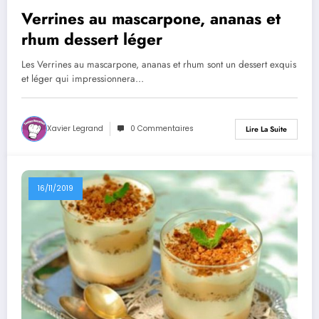
Verrines au mascarpone, ananas et
rhum dessert léger
Les Verrines au mascarpone, ananas et rhum sont un dessert exquis
et léger qui impressionnera…
Xavier Legrand
0 Commentaires
Lire La Suite
16/11/2019