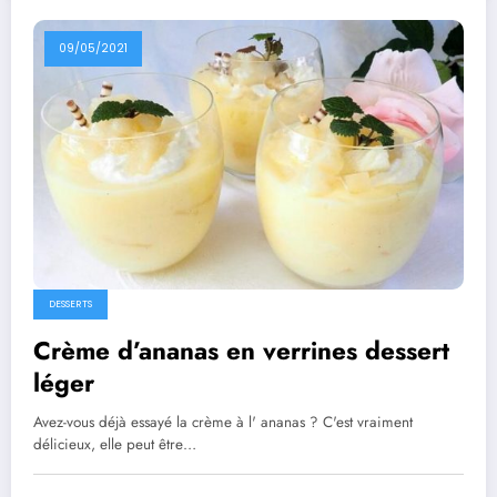
09/05/2021
DESSERTS
Crème d’ananas en verrines dessert
léger
Avez-vous déjà essayé la crème à l' ananas ? C'est vraiment
délicieux, elle peut être…