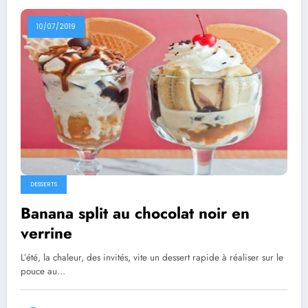
10/07/2019
DESSERTS
Banana split au chocolat noir en
verrine
L’été, la chaleur, des invités, vite un dessert rapide à réaliser sur le
pouce au…