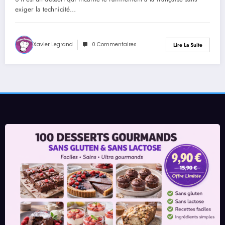
exiger la technicité…
Xavier Legrand
0 Commentaires
Lire La Suite