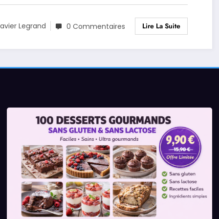
Lire La Suite
avier Legrand
0 Commentaires