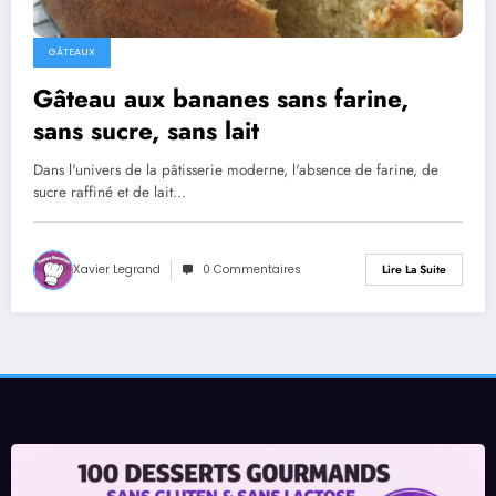
GÂTEAUX
Gâteau aux bananes sans farine,
sans sucre, sans lait
Dans l'univers de la pâtisserie moderne, l'absence de farine, de
sucre raffiné et de lait…
Xavier Legrand
0 Commentaires
Lire La Suite