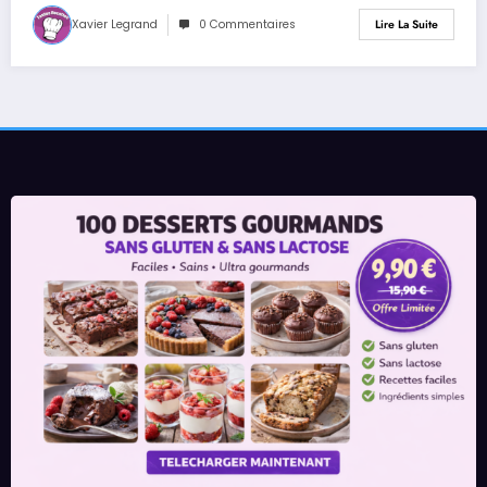
Xavier Legrand
0 Commentaires
Lire La Suite