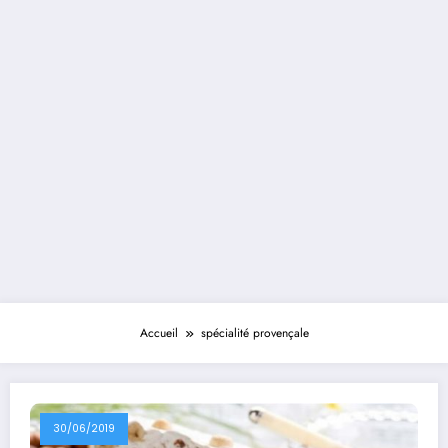
Accueil
spécialité provençale
30/06/2019