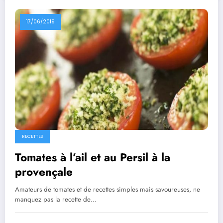
17/06/2019
RECETTES
Tomates à l’ail et au Persil à la
provençale
Amateurs de tomates et de recettes simples mais savoureuses, ne
manquez pas la recette de…