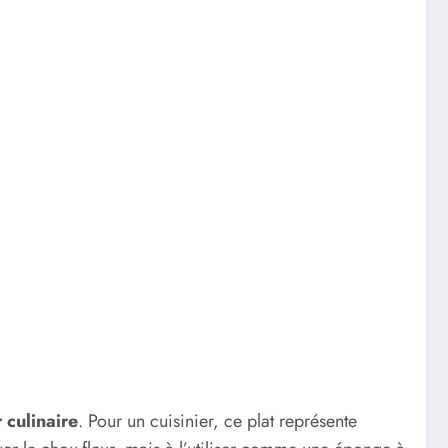
 culinaire
. Pour un cuisinier, ce plat représente