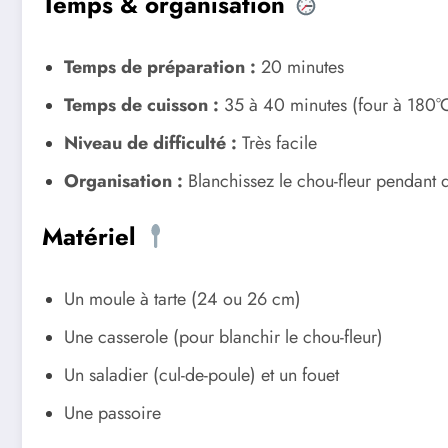
Temps & organisation
Temps de préparation :
20 minutes
Temps de cuisson :
35 à 40 minutes (four à 180°
Niveau de difficulté :
Très facile
Organisation :
Blanchissez le chou-fleur pendant q
Matériel
Un moule à tarte (24 ou 26 cm)
Une casserole (pour blanchir le chou-fleur)
Un saladier (cul-de-poule) et un fouet
Une passoire