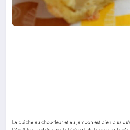
La quiche au chou-fleur et au jambon est bien plus qu’u