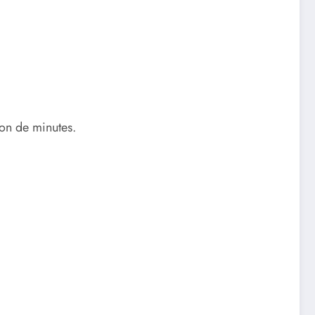
ion de minutes.