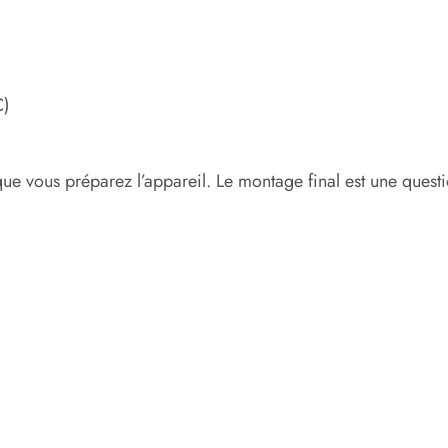
C)
ue vous préparez l’appareil. Le montage final est une quest