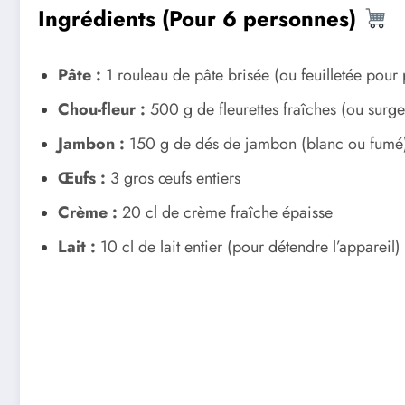
Ingrédients (Pour 6 personnes)
Pâte :
1 rouleau de pâte brisée (ou feuilletée pour 
Chou-fleur :
500 g de fleurettes fraîches (ou surge
Jambon :
150 g de dés de jambon (blanc ou fumé
Œufs :
3 gros œufs entiers
Crème :
20 cl de crème fraîche épaisse
Lait :
10 cl de lait entier (pour détendre l’appareil)