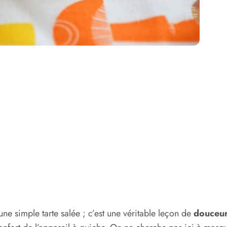
ne simple tarte salée ; c’est une véritable leçon de
douceur