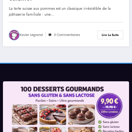
La tarte suisse aux pommes est un classique irrésistible de la
pâtisserie familiale : une…
Xavier Legrand
0 Commentaires
Lire La Suite