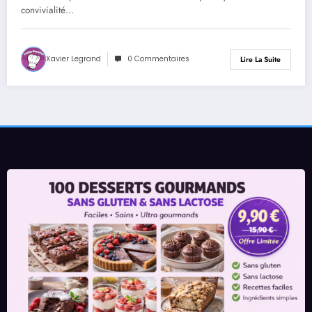
convivialité…
Xavier Legrand
0 Commentaires
Lire La Suite