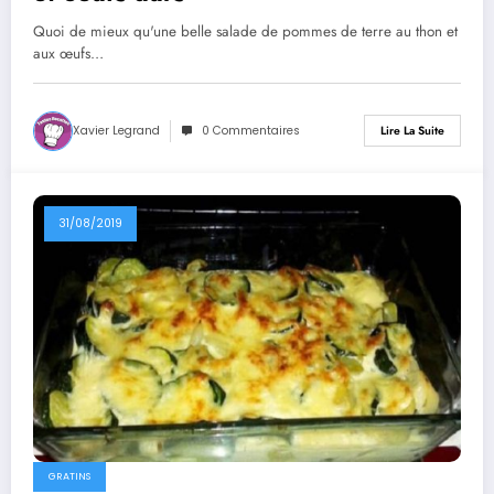
Quoi de mieux qu'une belle salade de pommes de terre au thon et
aux œufs…
Xavier Legrand
0 Commentaires
Lire La Suite
31/08/2019
GRATINS