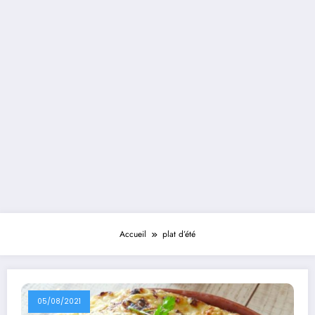
Accueil
plat d’été
05/08/2021