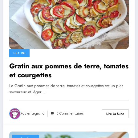
GRATINS
Gratin aux pommes de terre, tomates
et courgettes
Le Gratin aux pommes de terre, tomates et courgettes est un plat
savoureux et léger.…
Xavier Legrand
0 Commentaires
Lire La Suite