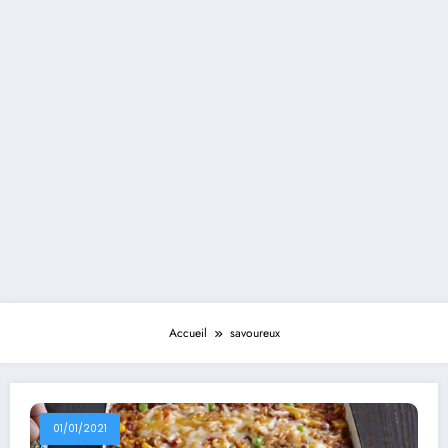
Accueil
savoureux
01/01/2021