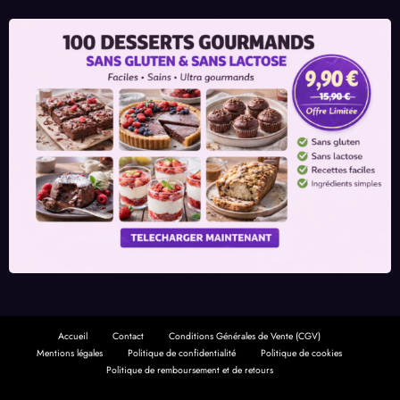
Accueil
Contact
Conditions Générales de Vente (CGV)
Mentions légales
Politique de confidentialité
Politique de cookies
Politique de remboursement et de retours