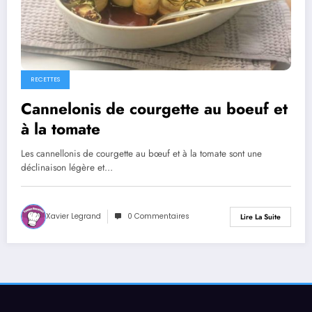
RECETTES
Cannelonis de courgette au boeuf et
à la tomate
Les cannellonis de courgette au bœuf et à la tomate sont une
déclinaison légère et…
Xavier Legrand
0 Commentaires
Lire La Suite