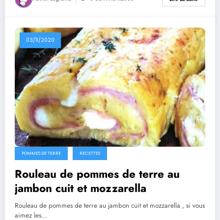
03/11/2020
POMMES DE TERRE
RECETTES
Rouleau de pommes de terre au
jambon cuit et mozzarella
Rouleau de pommes de terre au jambon cuit et mozzarella , si vous
aimez les…