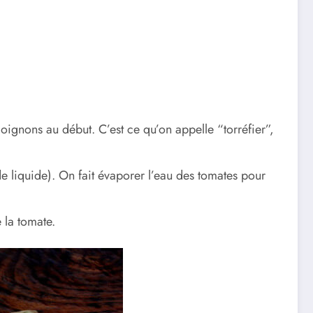
 oignons au début. C’est ce qu’on appelle “torréfier”,
e liquide). On fait évaporer l’eau des tomates pour
e la tomate.