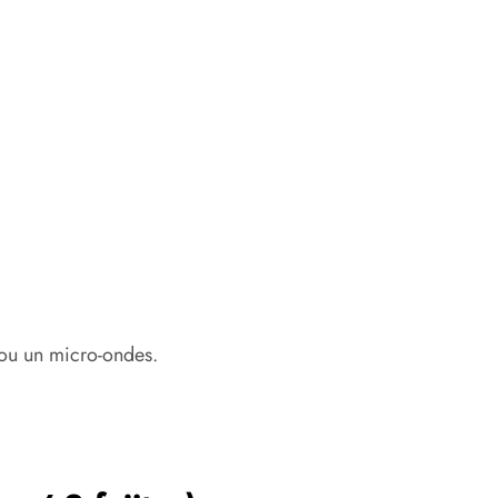
) ou un micro-ondes.