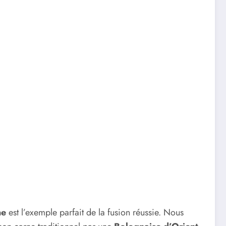
ne
est l’exemple parfait de la fusion réussie. Nous