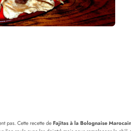
tent pas. Cette recette de
Fajitas à la Bolognaise Marocai