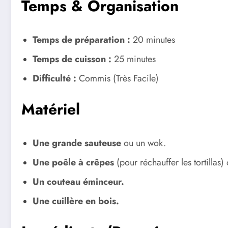
Temps & Organisation
Temps de préparation :
20 minutes
Temps de cuisson :
25 minutes
Difficulté :
Commis (Très Facile)
Matériel
Une grande sauteuse
ou un wok.
Une poêle à crêpes
(pour réchauffer les tortillas
Un couteau éminceur.
Une cuillère en bois.