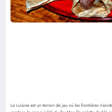
La cuisine est un terrain de jeu où les frontières n’exis