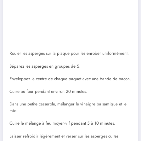
Rouler les asperges sur la plaque pour les enrober uniformément.
Séparez les asperges en groupes de 5.
Enveloppez le centre de chaque paquet avec une bande de bacon.
Cuire au four pendant environ 20 minutes.
Dans une petite casserole, mélanger le vinaigre balsamique et le
miel.
Cuire le mélange à feu moyen-vif pendant 5 à 10 minutes.
Laisser refroidir légèrement et verser sur les asperges cuites.