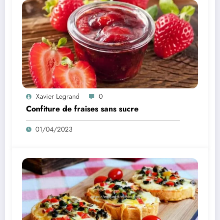
Xavier Legrand
0
Confiture de fraises sans sucre
01/04/2023