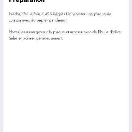
Préchauffer le four à 425 degrés f et tapisser une plaque de
cuisson avec du papier parchemin.
Placez les asperges sur la plaque et arrosez avec de l’huile d’olive.
Saler et poivrer généreusement.