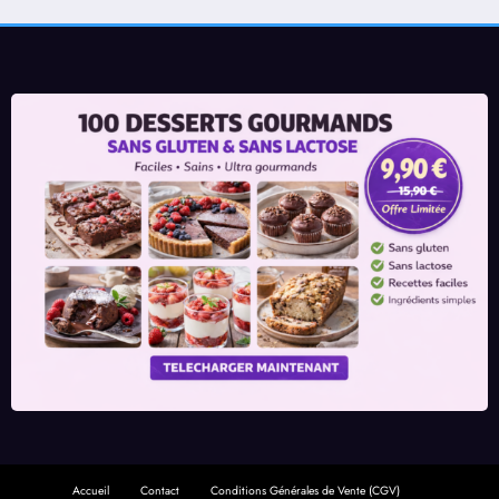
Accueil
Contact
Conditions Générales de Vente (CGV)