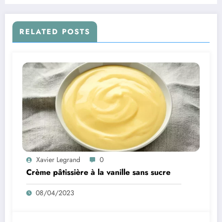
RELATED POSTS
Xavier Legrand
0
Crème pâtissière à la vanille sans sucre
08/04/2023