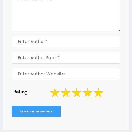
Rating