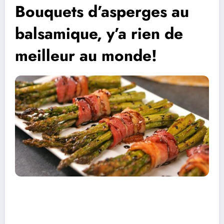
Bouquets d’asperges au
balsamique, y’a rien de
meilleur au monde!