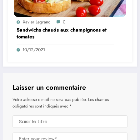
Xavier Legrand
0
Sandwichs chauds aux champignons et
tomates
10/12/2021
Laisser un commentaire
Votre adresse e-mail ne sera pas publiée.
Les champs
obligatoires sont indiqués avec
*