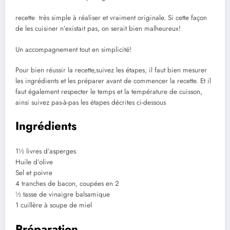
recette très simple à réaliser et vraiment originale. Si cette façon
de les cuisiner n’existait pas, on serait bien malheureux!
Un accompagnement tout en simplicité!
Pour bien réussir la recette,suivez les étapes, il faut bien mesurer
les ingrédients et les préparer avant de commencer la recette. Et il
faut également respecter le temps et la température de cuisson,
ainsi suivez pas-à-pas les étapes décrites ci-dessous
Ingrédients
1½ livres d’asperges
Huile d’olive
Sel et poivre
4 tranches de bacon, coupées en 2
½ tasse de vinaigre balsamique
1 cuillère à soupe de miel
Préparation