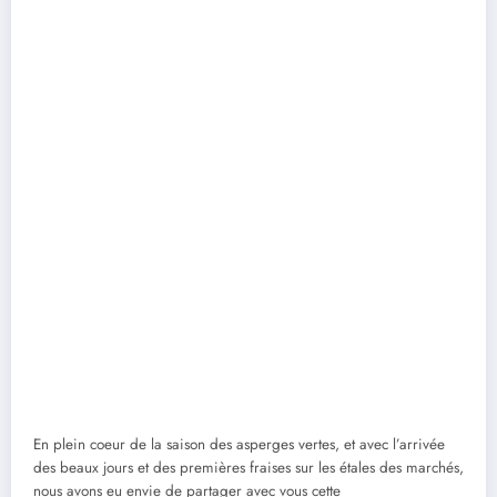
En plein coeur de la saison des asperges vertes, et avec l’arrivée
des beaux jours et des premières fraises sur les étales des marchés,
nous avons eu envie de partager avec vous cette