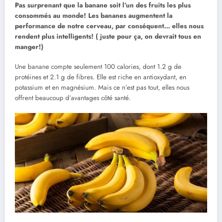
Pas surprenant que la banane soit l’un des fruits les plus
consommés au monde!
Les bananes augmentent la
performance de notre cerveau, par conséquent… elles nous
rendent plus intelligents! ( juste pour ça, on devrait tous en
manger!)
Une banane compte seulement 100 calories, dont 1.2 g de
protéines et 2.1 g de fibres. Elle est riche en antioxydant, en
potassium et en magnésium. Mais ce n’est pas tout, elles nous
offrent beaucoup d’avantages côté santé.