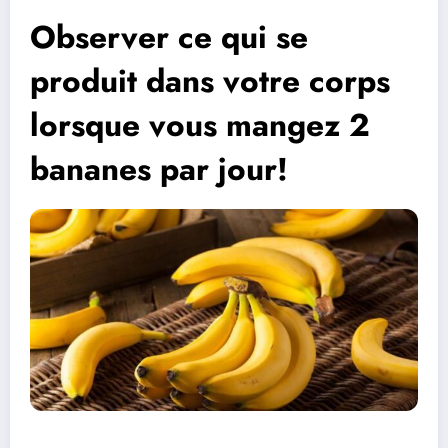
Observer ce qui se
produit dans votre corps
lorsque vous mangez 2
bananes par jour!