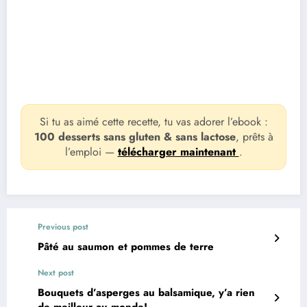
Si tu as aimé cette recette, tu vas adorer l’ebook :
100 desserts sans gluten & sans lactose
, prêts à
l’emploi —
télécharger maintenant
.
Previous post
Pâté au saumon et pommes de terre
Next post
Bouquets d’asperges au balsamique, y’a rien