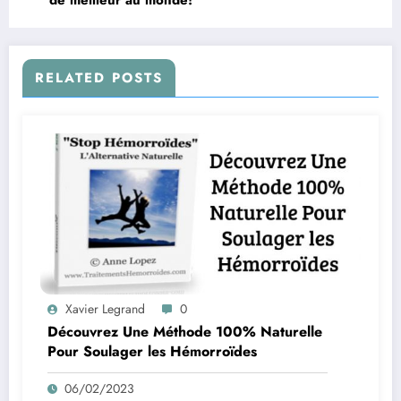
de meilleur au monde!
RELATED POSTS
Xavier Legrand
0
Découvrez Une Méthode 100% Naturelle
Pour Soulager les Hémorroïdes
06/02/2023