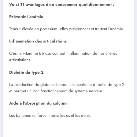
Voici 11 avantages d’en consommer quotidiennement :
Prévenir l’anémie
Teneur élevée en potassium, elles préviennent et traitent l’anémie.
Inflammation des articulations
C’est la vitamine B6 qui combat l’inflammation de nos chères
articulations.
Diabète de type 2
La production de globules blancs lutte contre le diabète de type 2
et permet un bon fonctionnement du système nerveux.
Aide à l’absorption du calcium
Les bananes renforcent ainsi les os et les dents.