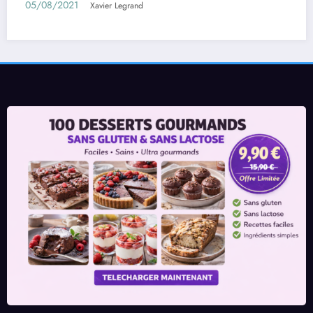
01/08/2021
Xavier Legrand