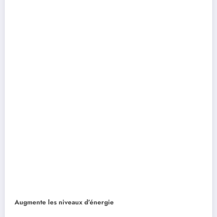
Augmente les niveaux d’énergie