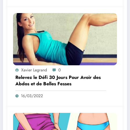
Xavier Legrand
0
Relevez le Défi 30 Jours Pour Avoir des
Abdos et de Belles Fesses
16/03/2022