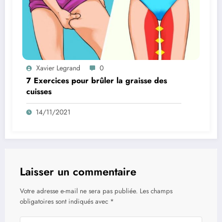
Xavier Legrand
0
7 Exercices pour brûler la graisse des
cuisses
14/11/2021
Laisser un commentaire
Votre adresse e-mail ne sera pas publiée.
Les champs
obligatoires sont indiqués avec
*