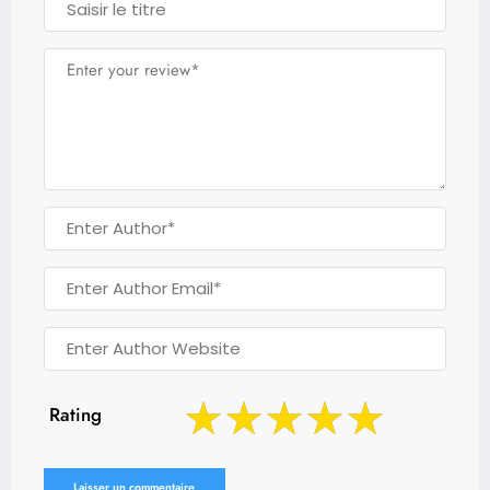
Rating