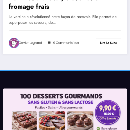
fromage frais
La verrine a révolutionné notre façon de recevoir. Elle permet de
superposer les saveurs, de…
Xavier Legrand
0 Commentaires
Lire La Suite