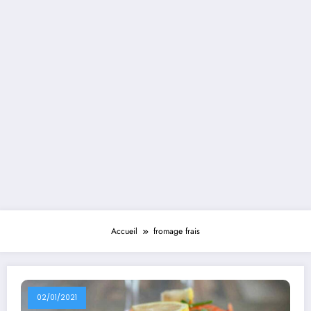
Accueil
fromage frais
02/01/2021