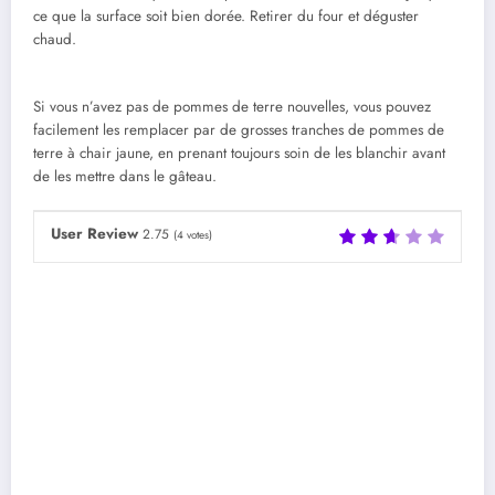
ce que la surface soit bien dorée. Retirer du four et déguster
chaud.
Si vous n’avez pas de pommes de terre nouvelles, vous pouvez
facilement les remplacer par de grosses tranches de pommes de
terre à chair jaune, en prenant toujours soin de les blanchir avant
de les mettre dans le gâteau.
User Review
2.75
(
4
votes)