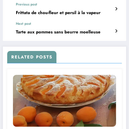
Previous post
Frittata de chou-fleur et persil à la vapeur
Next post
Tarte aux pommes sans beurre moelleuse
RELATED POSTS