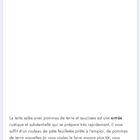
La tarte salée avec pommes de terre et saucisses est une
entrée
rustique et substantielle qui se prépare très rapidement, il vous
suffit d’un rouleau de pâte feuilletée prête à l’emploi, de pommes
de terre nouvelles (si vous voulez le faire encore plus tôt, vous