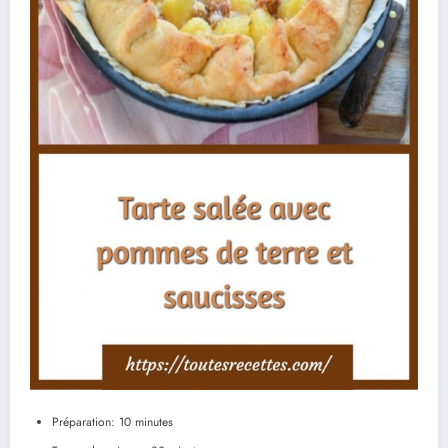
Préparation: 10 minutes