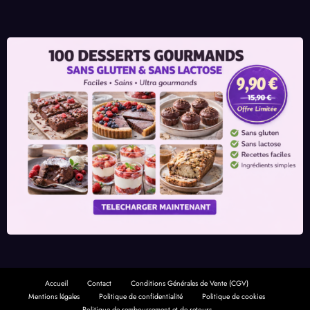
Accueil
Contact
Conditions Générales de Vente (CGV)
Mentions légales
Politique de confidentialité
Politique de cookies
Politique de remboursement et de retours