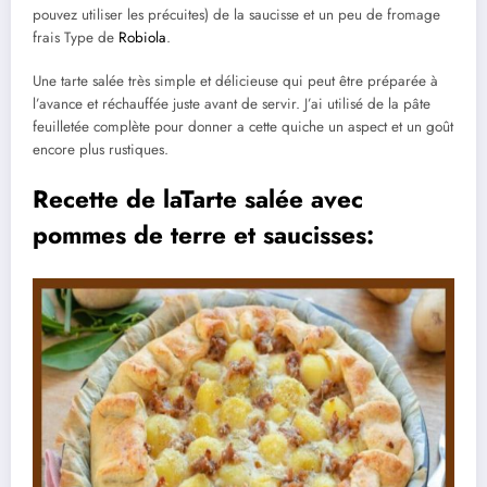
pouvez utiliser les précuites) de la saucisse et un peu de fromage
frais Type de
Robiola
.
Une tarte salée très simple et délicieuse qui peut être préparée à
l’avance et réchauffée juste avant de servir. J’ai utilisé de la pâte
feuilletée complète pour donner a cette quiche un aspect et un goût
encore plus rustiques.
Recette de laTarte salée avec
pommes de terre et saucisses: