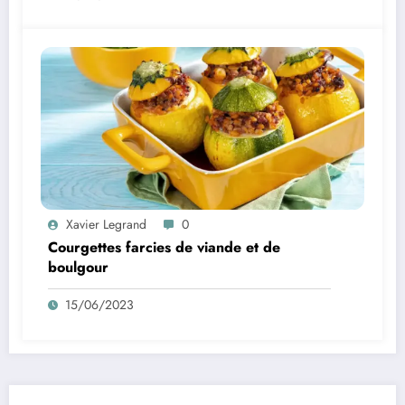
Xavier Legrand
0
Courgettes farcies de viande et de
boulgour
15/06/2023