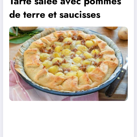
Tarte salée avec pommes
de terre et saucisses