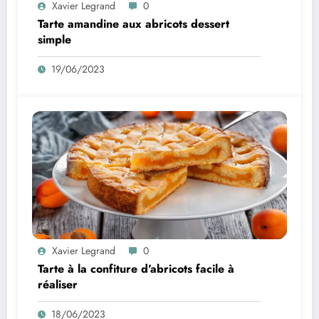
Xavier Legrand
0
Tarte amandine aux abricots dessert
simple
19/06/2023
Xavier Legrand
0
Tarte à la confiture d’abricots facile à
réaliser
18/06/2023