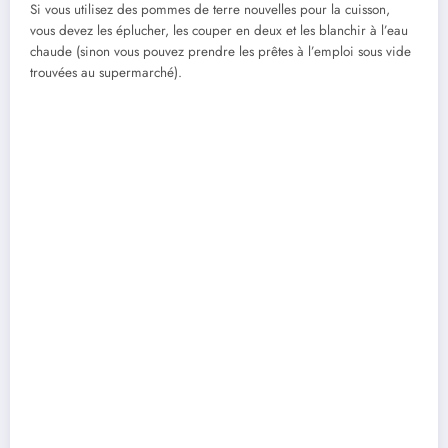
Si vous utilisez des pommes de terre nouvelles pour la cuisson,
vous devez les éplucher, les couper en deux et les blanchir à l’eau
chaude (sinon vous pouvez prendre les prêtes à l’emploi sous vide
trouvées au supermarché).