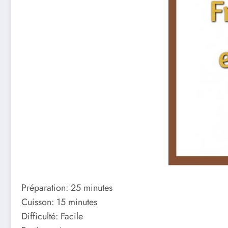
Préparation: 25 minutes
Cuisson: 15 minutes
Difficulté: Facile