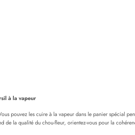
sil à la vapeur
 Vous pouvez les cuire à la vapeur dans le panier spécial pen
 de la qualité du chou-fleur, orientez-vous pour la cohéren