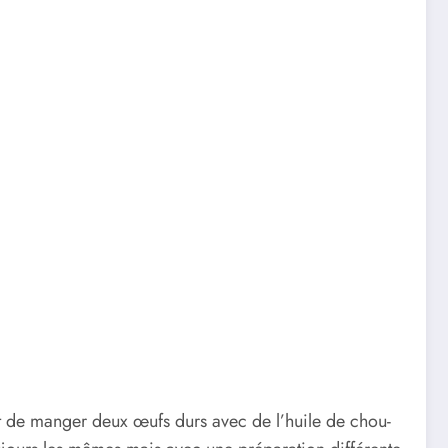
t de manger deux œufs durs avec de l’huile de chou-