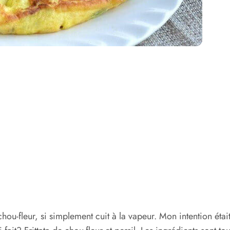
-fleur, si simplement cuit à la vapeur. Mon intention étai