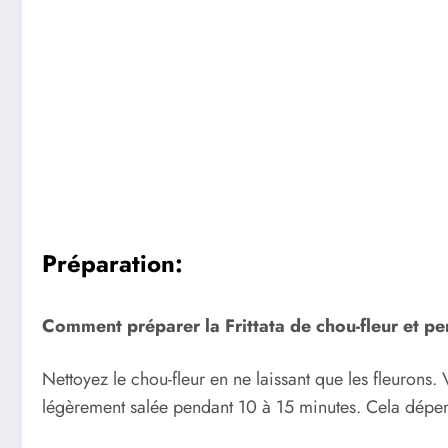
Préparation:
Comment préparer la Frittata de chou-fleur et per
Nettoyez le chou-fleur en ne laissant que les fleurons.
légèrement salée pendant 10 à 15 minutes. Cela dépend