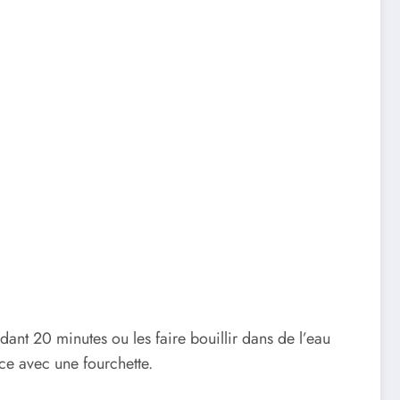
dant 20 minutes ou les faire bouillir dans de l’eau
ce avec une fourchette.