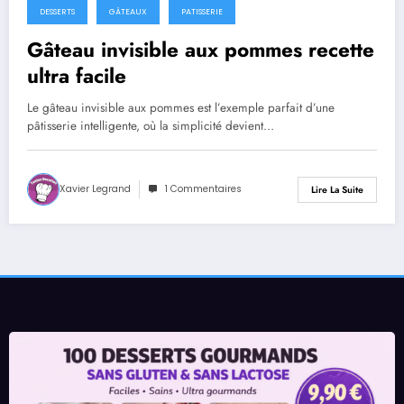
DESSERTS
GÂTEAUX
PATISSERIE
Gâteau invisible aux pommes recette
ultra facile
Le gâteau invisible aux pommes est l’exemple parfait d’une
pâtisserie intelligente, où la simplicité devient…
Xavier Legrand
1 Commentaires
Lire La Suite