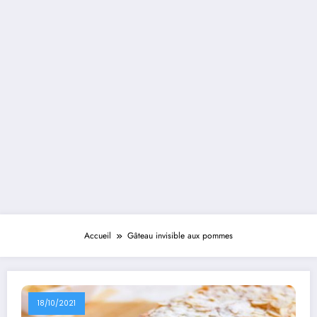
Accueil
Gâteau invisible aux pommes
18/10/2021