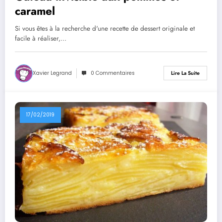
caramel
Si vous êtes à la recherche d'une recette de dessert originale et
facile à réaliser,…
Xavier Legrand
0 Commentaires
Lire La Suite
17/02/2019