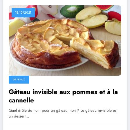
18/10/2021
GÂTEAUX
Gâteau invisible aux pommes et à la
cannelle
Quel drôle de nom pour un gâteau, non ? Le gâteau invisible est
un dessert…