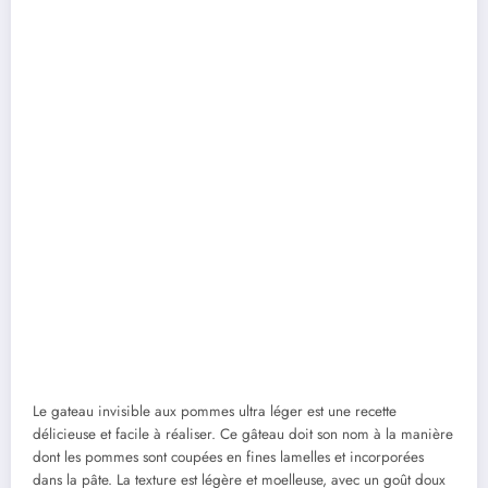
Le gateau invisible aux pommes ultra léger est une recette
délicieuse et facile à réaliser. Ce gâteau doit son nom à la manière
dont les pommes sont coupées en fines lamelles et incorporées
dans la pâte. La texture est légère et moelleuse, avec un goût doux