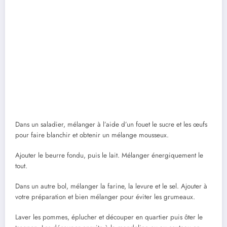
Dans un saladier, mélanger à l’aide d’un fouet le sucre et les œufs
pour faire blanchir et obtenir un mélange mousseux.
Ajouter le beurre fondu, puis le lait. Mélanger énergiquement le
tout.
Dans un autre bol, mélanger la farine, la levure et le sel. Ajouter à
votre préparation et bien mélanger pour éviter les grumeaux.
Laver les pommes, éplucher et découper en quartier puis ôter le