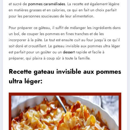
et sucré de
pommes caramélisées
. La recette est également légère
en matières grasses et en calories, ce qui en fait un choix parfait
pour les personnes soucieuses de leur alimentation.
Pour préparer ce gâteau, il suffit de mélanger les ingrédients dans
un bol, de couper les pommes en fines tranches et de les
incorporer à la pâte. Le tout est ensuite cuit au four jusqu’à ce qu’il
soit doré et croustillant. Le gateau invisible aux pommes ultra léger
est parfait pour un goûter ou un
dessert
rapide et facile à
préparer, qui plaira à coup sûr à toute la famille.
Recette gateau invisible aux pommes
ultra léger: