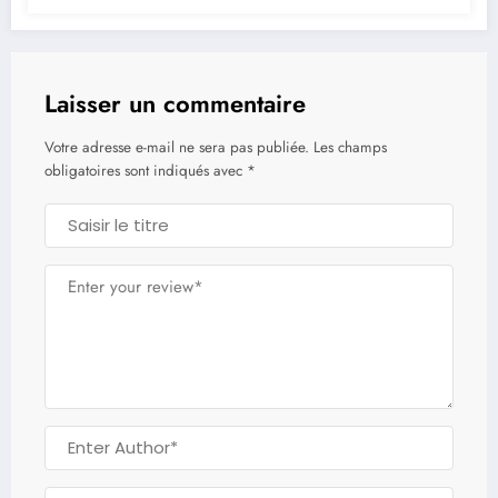
Laisser un commentaire
Votre adresse e-mail ne sera pas publiée.
Les champs
obligatoires sont indiqués avec
*