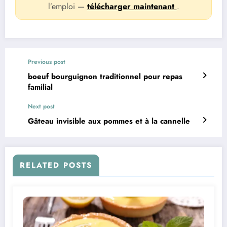
l’emploi —
télécharger maintenant
.
Previous post
boeuf bourguignon traditionnel pour repas
familial
Next post
Gâteau invisible aux pommes et à la cannelle
RELATED POSTS