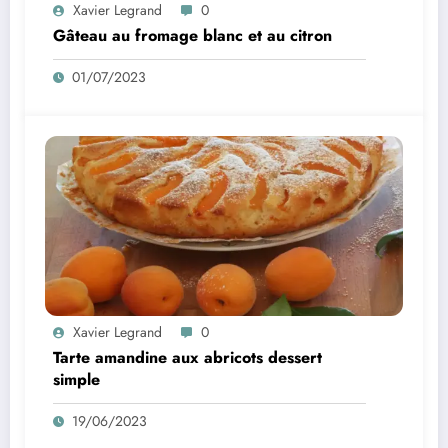
Xavier Legrand
0
Gâteau au fromage blanc et au citron
01/07/2023
Xavier Legrand
0
Tarte amandine aux abricots dessert
simple
19/06/2023