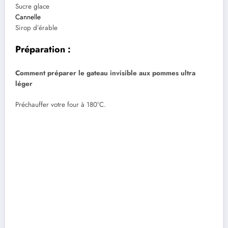
Sucre glace
Cannelle
Sirop d’érable
Préparation :
Comment préparer le gateau invisible aux pommes ultra
léger
Préchauffer votre four à 180°C.