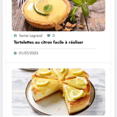
Xavier Legrand
0
Tartelettes au citron facile à réaliser
01/07/2023