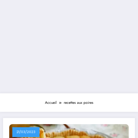
Accueil
recettes aux poires
21/03/2023