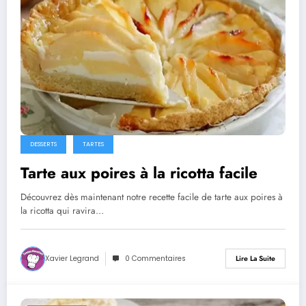
DESSERTS
TARTES
Tarte aux poires à la ricotta facile
Découvrez dès maintenant notre recette facile de tarte aux poires à
la ricotta qui ravira…
Xavier Legrand
0 Commentaires
Lire La Suite