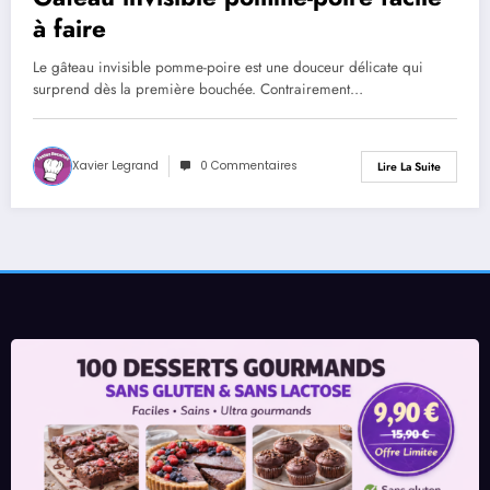
à faire
Le gâteau invisible pomme-poire est une douceur délicate qui
surprend dès la première bouchée. Contrairement…
Xavier Legrand
0 Commentaires
Lire La Suite