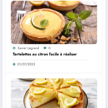
Xavier Legrand
0
Tartelettes au citron facile à réaliser
01/07/2023