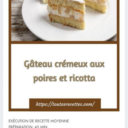
EXÉCUTION DE RECETTE MOYENNE
PRÉPARATION: 45 MIN