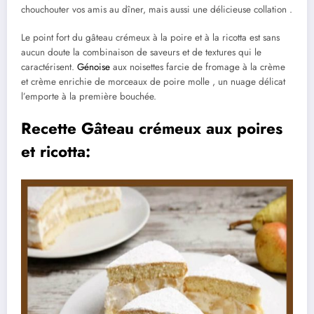
chouchouter vos amis au dîner, mais aussi une délicieuse collation .
Le point fort du gâteau crémeux à la poire et à la ricotta est sans
aucun doute la combinaison de saveurs et de textures qui le
caractérisent.
Génoise
aux noisettes farcie de fromage à la crème
et crème enrichie de morceaux de poire molle , un nuage délicat
l’emporte à la première bouchée.
Recette Gâteau crémeux aux poires
et ricotta: