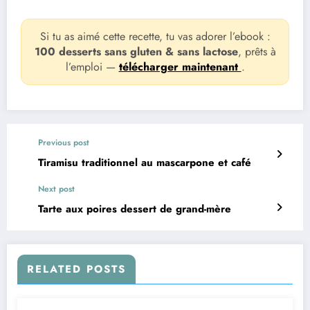
Si tu as aimé cette recette, tu vas adorer l’ebook :
100 desserts sans gluten & sans lactose
, prêts à
l’emploi —
télécharger maintenant
.
Previous post
Tiramisu traditionnel au mascarpone et café
Next post
Tarte aux poires dessert de grand-mère
RELATED POSTS