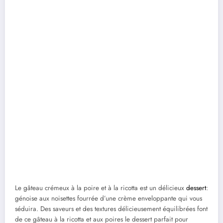
Le gâteau crémeux à la poire et à la ricotta est un délicieux
dessert
:
génoise aux noisettes fourrée d’une crème enveloppante qui vous
séduira. Des saveurs et des textures délicieusement équilibrées font
de ce gâteau à la ricotta et aux poires le dessert parfait pour