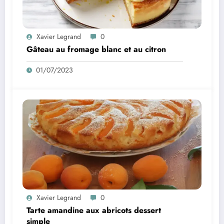
Xavier Legrand
0
Gâteau au fromage blanc et au citron
01/07/2023
Xavier Legrand
0
Tarte amandine aux abricots dessert
simple