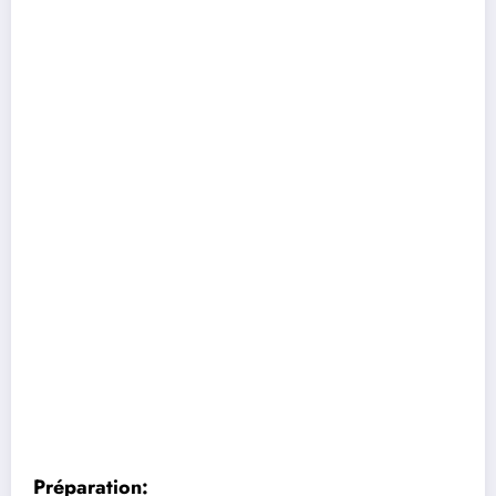
Préparation: