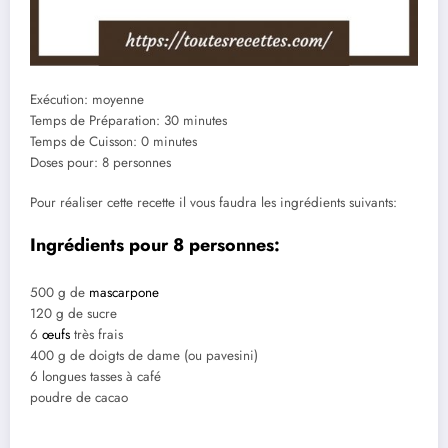
Exécution: moyenne
Temps de Préparation: 30 minutes
Temps de Cuisson: 0 minutes
Doses pour: 8 personnes
Pour réaliser cette recette il vous faudra les ingrédients suivants:
Ingrédients pour 8 personnes:
500 g de
mascarpone
120 g de sucre
6
œufs
très frais
400 g de doigts de dame (ou pavesini)
6 longues tasses à café
poudre de cacao