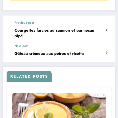
Previous post
Courgettes farcies au saumon et parmesan
râpé
Next post
Gâteau crémeux aux poires et ricotta
RELATED POSTS