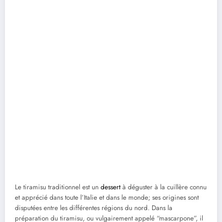
Le tiramisu traditionnel est un
dessert
à déguster à la cuillère connu
et apprécié dans toute l’Italie et dans le monde; ses origines sont
disputées entre les différentes régions du nord. Dans la
préparation du tiramisu, ou vulgairement appelé “mascarpone”, il