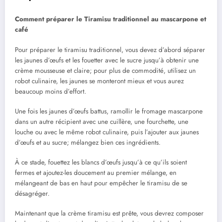
Comment préparer le Tiramisu traditionnel au mascarpone et
café
Pour préparer le tiramisu traditionnel, vous devez d’abord séparer
les jaunes d’œufs et les fouetter avec le sucre jusqu’à obtenir une
crème mousseuse et claire; pour plus de commodité, utilisez un
robot culinaire, les jaunes se monteront mieux et vous aurez
beaucoup moins d’effort.
Une fois les jaunes d’œufs battus, ramollir le fromage mascarpone
dans un autre récipient avec une cuillère, une fourchette, une
louche ou avec le même robot culinaire, puis l’ajouter aux jaunes
d’œufs et au sucre; mélangez bien ces ingrédients.
À ce stade, fouettez les blancs d’œufs jusqu’à ce qu’ils soient
fermes et ajoutez-les doucement au premier mélange, en
mélangeant de bas en haut pour empêcher le tiramisu de se
désagréger.
Maintenant que la crème tiramisu est prête, vous devrez composer