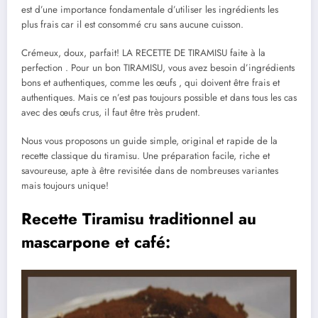
est d’une importance fondamentale d’utiliser les ingrédients les
plus frais car il est consommé cru sans aucune cuisson.
Crémeux, doux, parfait! LA RECETTE DE TIRAMISU faite à la
perfection . Pour un bon TIRAMISU, vous avez besoin d’ingrédients
bons et authentiques, comme les œufs , qui doivent être frais et
authentiques. Mais ce n’est pas toujours possible et dans tous les cas
avec des œufs crus, il faut être très prudent.
Nous vous proposons un guide simple, original et rapide de la
recette classique du tiramisu. Une préparation facile, riche et
savoureuse, apte à être revisitée dans de nombreuses variantes
mais toujours unique!
Recette Tiramisu traditionnel au
mascarpone et café: