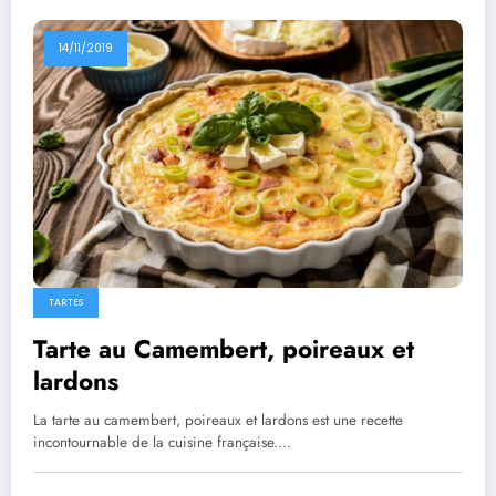
14/11/2019
TARTES
Tarte au Camembert, poireaux et
lardons
La tarte au camembert, poireaux et lardons est une recette
incontournable de la cuisine française.…