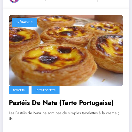
07/04/2019
DESSERTS
IDÉES RECETTES
Pastéis De Nata (Tarte Portugaise)
Les Pastéis de Nata ne sont pas de simples tartelettes à la crème ;
ils…