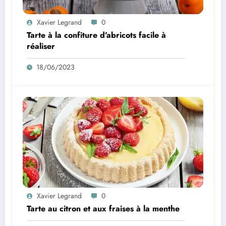
Xavier Legrand
0
Tarte à la confiture d’abricots facile à
réaliser
18/06/2023
Xavier Legrand
0
Tarte au citron et aux fraises à la menthe