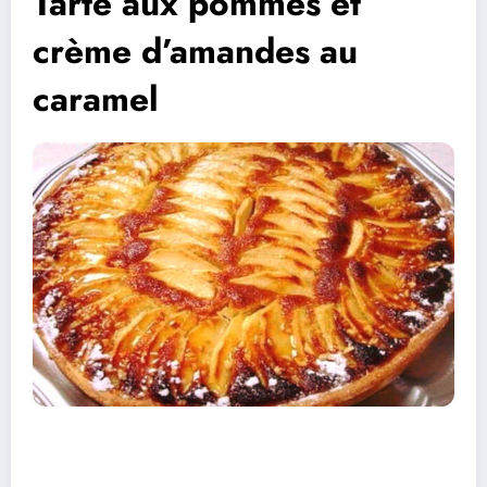
Tarte aux pommes et
crème d’amandes au
caramel