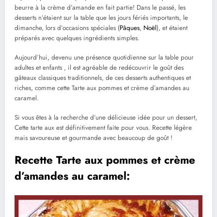
beurre à la crème d’amande en fait partie! Dans le passé, les
desserts n’étaient sur la table que les jours fériés importants, le
dimanche, lors d’occasions spéciales (
Pâques
,
Noël
), et étaient
préparés avec quelques ingrédients simples.
Aujourd’hui, devenu une présence quotidienne sur la table pour
adultes et enfants , il est agréable de redécouvrir le goût des
gâteaux classiques traditionnels, de ces desserts authentiques et
riches, comme cette Tarte aux pommes et crème d’amandes au
caramel.
Si vous êtes à la recherche d’une délicieuse idée pour un dessert,
Cette tarte aux est définitivement faite pour vous. Recette légère
mais savoureuse et gourmande avec beaucoup de goût !
Recette Tarte aux pommes et crème
d’amandes au caramel: