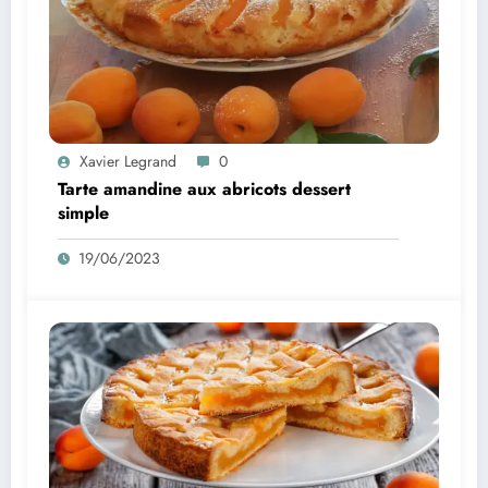
Xavier Legrand
0
Tarte amandine aux abricots dessert
simple
19/06/2023