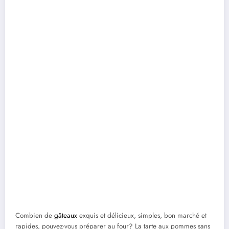
Combien de
gâteaux
exquis et délicieux, simples, bon marché et
rapides, pouvez-vous préparer au four? La tarte aux pommes sans