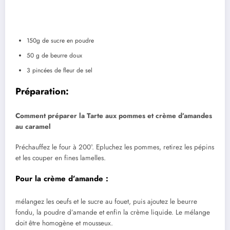
150g de sucre en poudre
50 g de beurre doux
3 pincées de fleur de sel
Préparation:
Comment préparer la Tarte aux pommes et crème d’amandes
au caramel
Préchauffez le four à 200°. Epluchez les pommes, retirez les pépins
et les couper en fines lamelles.
Pour la crème d’amande :
mélangez les oeufs et le sucre au fouet, puis ajoutez le beurre
fondu, la poudre d’amande et enfin la crème liquide. Le mélange
doit être homogène et mousseux.