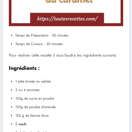
Temps de Préparation : 30 minutes
Temps de Cuisson : 30 minutes
Pour réaliser cette recette il vous faudra les ingrédients suivants:
Ingrédients :
1 pâte brisée ou sablée
3 ou 4 pommes
125g de sucre en poudre
125g de poudre d’amande
125 g de beurre doux
2
oeufs