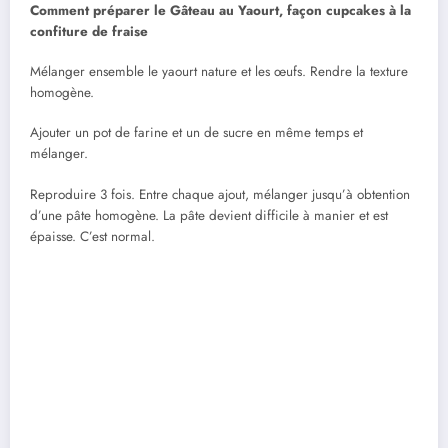
Comment préparer le Gâteau au Yaourt, façon cupcakes à la
confiture de fraise
Mélanger ensemble le yaourt nature et les œufs. Rendre la texture
homogène.
Ajouter un pot de farine et un de sucre en même temps et
mélanger.
Reproduire 3 fois. Entre chaque ajout, mélanger jusqu’à obtention
d’une pâte homogène. La pâte devient difficile à manier et est
épaisse. C’est normal.