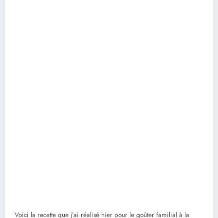
Voici la recette que j’ai réalisé hier pour le goûter familial à la