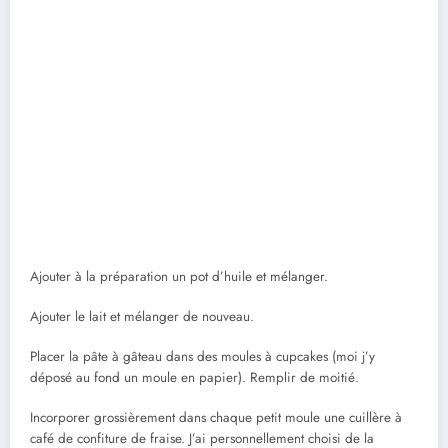
Ajouter à la préparation un pot d’huile et mélanger.
Ajouter le lait et mélanger de nouveau.
Placer la pâte à gâteau dans des moules à cupcakes (moi j’y
déposé au fond un moule en papier). Remplir de moitié.
Incorporer grossièrement dans chaque petit moule une cuillère à
café de confiture de fraise. J’ai personnellement choisi de la