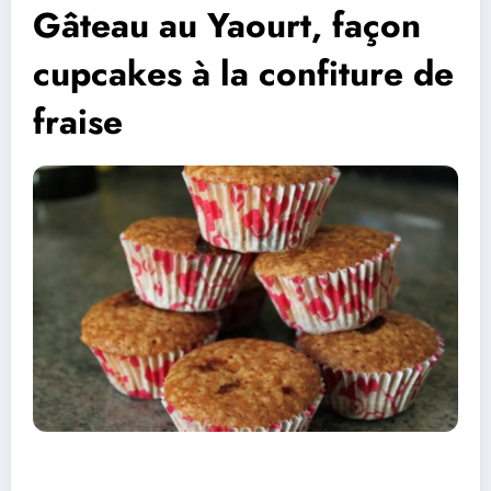
Gâteau au Yaourt, façon
cupcakes à la confiture de
fraise