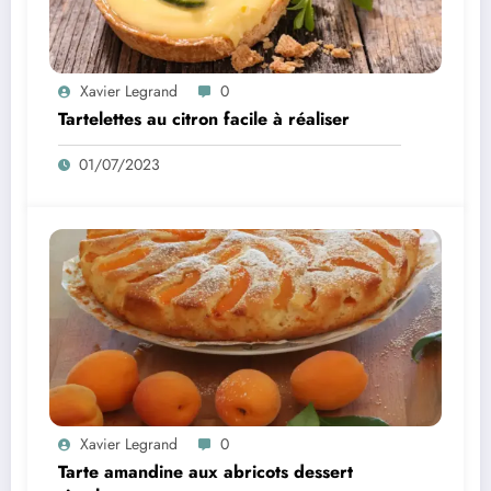
Xavier Legrand
0
Tartelettes au citron facile à réaliser
01/07/2023
Xavier Legrand
0
Tarte amandine aux abricots dessert