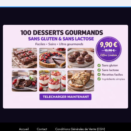
Accueil
Contact
Conditions Générales de Vente (CGV)