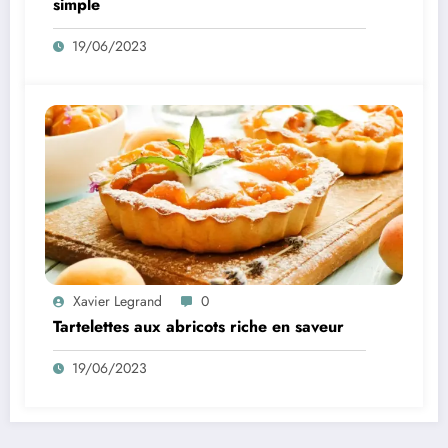
simple
19/06/2023
Xavier Legrand
0
Tartelettes aux abricots riche en saveur
19/06/2023