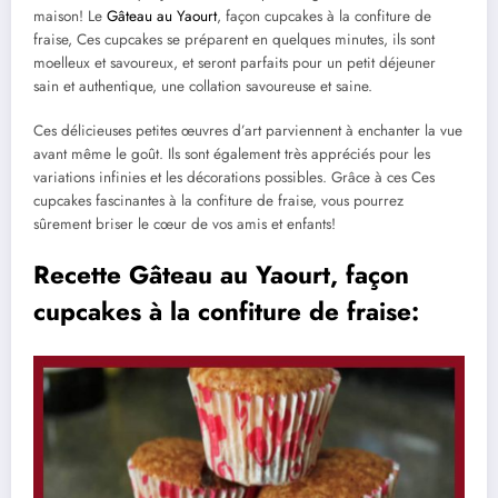
maison! Le
Gâteau au Yaourt
, façon cupcakes à la confiture de
fraise, Ces cupcakes se préparent en quelques minutes, ils sont
moelleux et savoureux, et seront parfaits pour un petit déjeuner
sain et authentique, une collation savoureuse et saine.
Ces délicieuses petites œuvres d’art parviennent à enchanter la vue
avant même le goût. Ils sont également très appréciés pour les
variations infinies et les décorations possibles. Grâce à ces Ces
cupcakes fascinantes à la confiture de fraise, vous pourrez
sûrement briser le cœur de vos amis et enfants!
Recette Gâteau au Yaourt, façon
cupcakes à la confiture de fraise: