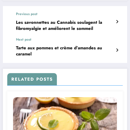
Previous post
Les savonnettes au Cannabis soulagent la
fibromyalgie et améliorent le sommeil
Next post
Tarte aux pommes et crème d’amandes au
caramel
RELATED POSTS