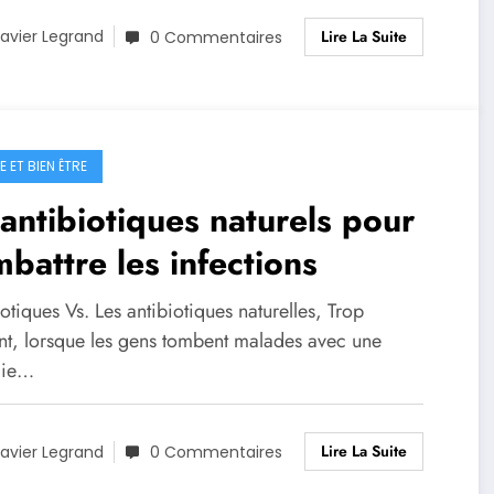
Lire La Suite
avier Legrand
0 Commentaires
 ET BIEN ÊTRE
antibiotiques naturels pour
battre les infections
otiques Vs. Les antibiotiques naturelles, Trop
nt, lorsque les gens tombent malades avec une
die…
Lire La Suite
avier Legrand
0 Commentaires