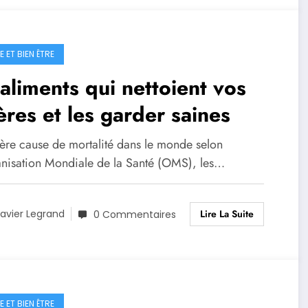
 ET BIEN ÊTRE
aliments qui nettoient vos
ères et les garder saines
ère cause de mortalité dans le monde selon
anisation Mondiale de la Santé (OMS), les…
Lire La Suite
avier Legrand
0 Commentaires
 ET BIEN ÊTRE