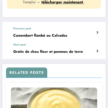
l’emploi —
télécharger maintenant
.
Previous post
Camembert flambé au Calvados
Next post
Gratin de chou fleur et pommes de terre
RELATED POSTS