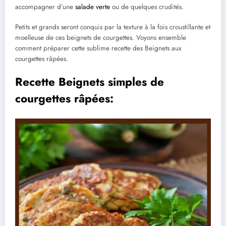
accompagner d’une
salade verte
ou de quelques crudités.
Petits et grands seront conquis par la texture à la fois croustillante et
moelleuse de ces beignets de courgettes. Voyons ensemble
comment préparer cette sublime recette des Beignets aux
courgettes râpées.
Recette Beignets simples de
courgettes râpées: