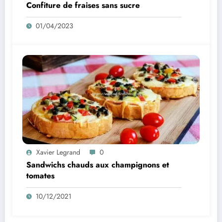
Confiture de fraises sans sucre
01/04/2023
Xavier Legrand
0
Sandwichs chauds aux champignons et
tomates
10/12/2021