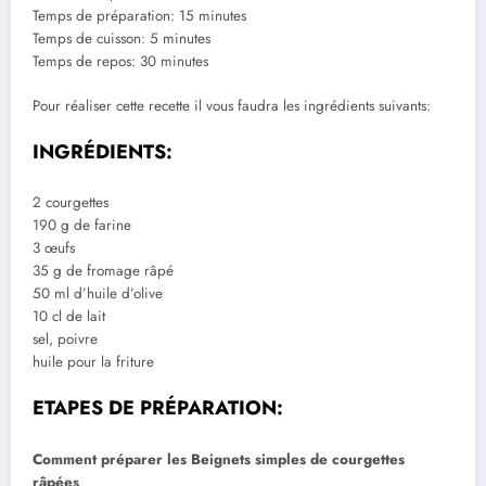
Temps de préparation: 15 minutes
Temps de cuisson: 5 minutes
Temps de repos: 30 minutes
Pour réaliser cette recette il vous faudra les ingrédients suivants:
INGRÉDIENTS:
2 courgettes
190 g de farine
3 œufs
35 g de fromage râpé
50 ml d’huile d’olive
10 cl de lait
sel, poivre
huile pour la friture
ETAPES DE PRÉPARATION:
Comment préparer les Beignets simples de courgettes
râpées