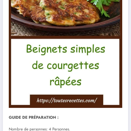
GUIDE DE PRÉPARATION :
Nombre de personnes: 4 Personnes.