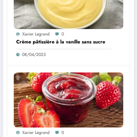
Xavier Legrand
0
Crème pâtissière à la vanille sans sucre
08/04/2023
Xavier Legrand
0