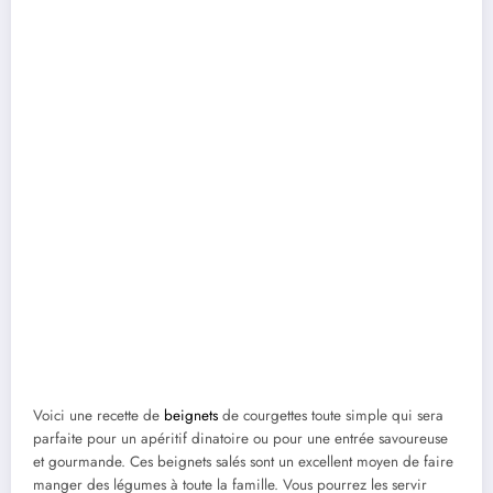
Voici une recette de
beignets
de courgettes toute simple qui sera
parfaite pour un apéritif dinatoire ou pour une entrée savoureuse
et gourmande. Ces beignets salés sont un excellent moyen de faire
manger des légumes à toute la famille. Vous pourrez les servir