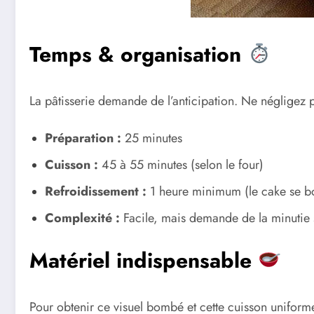
Temps & organisation
La pâtisserie demande de l’anticipation. Ne négligez 
Préparation :
25 minutes
Cuisson :
45 à 55 minutes (selon le four)
Refroidissement :
1 heure minimum (le cake se bon
Complexité :
Facile, mais demande de la minutie 
Matériel indispensable
Pour obtenir ce visuel bombé et cette cuisson uniforme