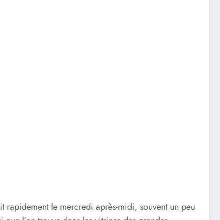
fait rapidement le mercredi après-midi, souvent un peu