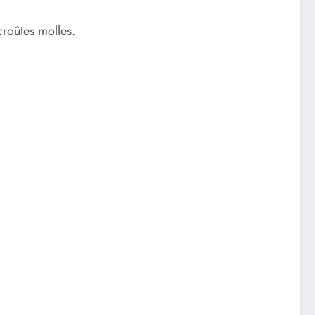
croûtes molles.