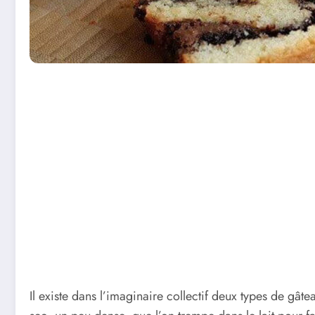
Il existe dans l’imaginaire collectif deux types de gât