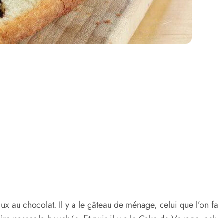
eaux au chocolat. Il y a le gâteau de ménage, celui que l’on 