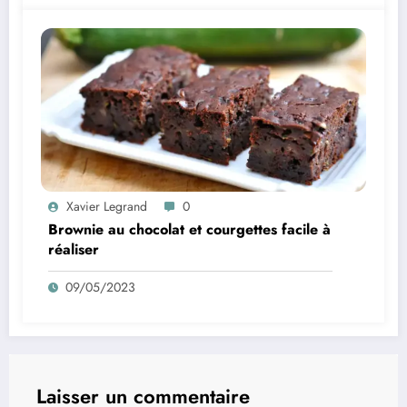
Xavier Legrand
0
Brownie au chocolat et courgettes facile à
réaliser
09/05/2023
Laisser un commentaire