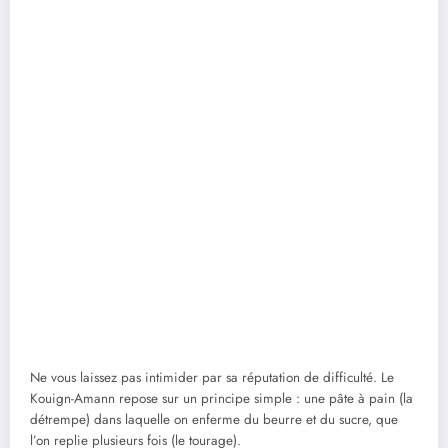
Ne vous laissez pas intimider par sa réputation de difficulté. Le
Kouign-Amann repose sur un principe simple : une pâte à pain (la
détrempe) dans laquelle on enferme du beurre et du sucre, que
l’on replie plusieurs fois (le tourage).