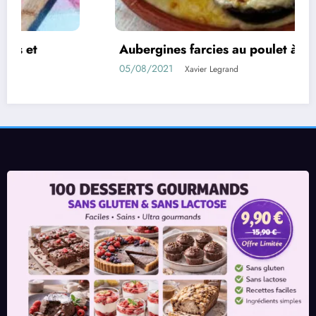
Aubergines farcies au poulet à la béchamel
05/08/2021
Xavier Legrand