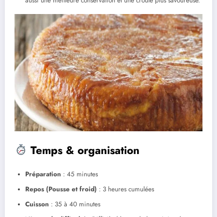
aussi une meilleure conservation et une croûte plus savoureuse.
Temps & organisation
Préparation
: 45 minutes
Repos (Pousse et froid)
: 3 heures cumulées
Cuisson
: 35 à 40 minutes