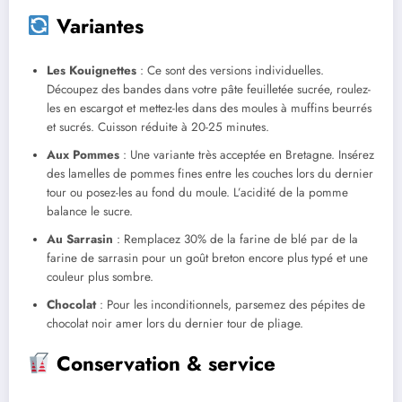
Variantes
Les Kouignettes
: Ce sont des versions individuelles.
Découpez des bandes dans votre pâte feuilletée sucrée, roulez-
les en escargot et mettez-les dans des moules à muffins beurrés
et sucrés. Cuisson réduite à 20-25 minutes.
Aux Pommes
: Une variante très acceptée en Bretagne. Insérez
des lamelles de pommes fines entre les couches lors du dernier
tour ou posez-les au fond du moule. L’acidité de la pomme
balance le sucre.
Au Sarrasin
: Remplacez 30% de la farine de blé par de la
farine de sarrasin pour un goût breton encore plus typé et une
couleur plus sombre.
Chocolat
: Pour les inconditionnels, parsemez des pépites de
chocolat noir amer lors du dernier tour de pliage.
Conservation & service