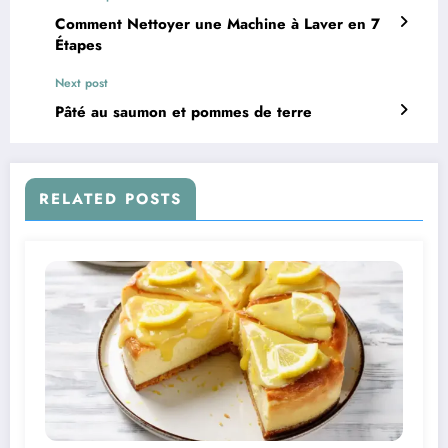
Comment Nettoyer une Machine à Laver en 7
Étapes
Next post
Pâté au saumon et pommes de terre
RELATED POSTS