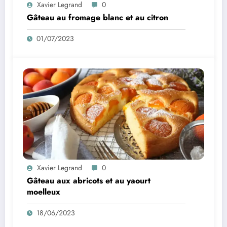
Xavier Legrand
0
Gâteau au fromage blanc et au citron
01/07/2023
Xavier Legrand
0
Gâteau aux abricots et au yaourt
moelleux
18/06/2023