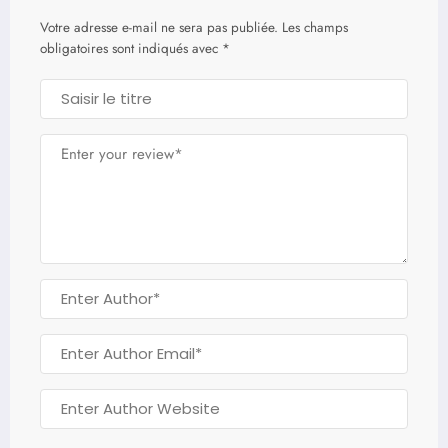
Votre adresse e-mail ne sera pas publiée.
Les champs
obligatoires sont indiqués avec
*