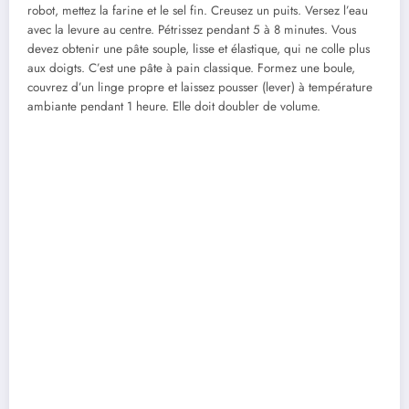
robot, mettez la farine et le sel fin. Creusez un puits. Versez l’eau
avec la levure au centre. Pétrissez pendant 5 à 8 minutes. Vous
devez obtenir une pâte souple, lisse et élastique, qui ne colle plus
aux doigts. C’est une pâte à pain classique. Formez une boule,
couvrez d’un linge propre et laissez pousser (lever) à température
ambiante pendant 1 heure. Elle doit doubler de volume.