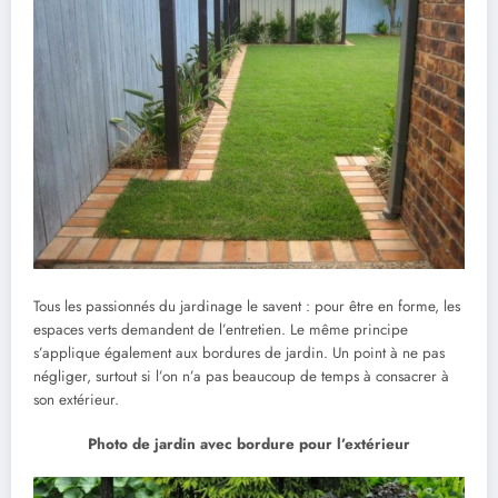
Tous les passionnés du jardinage le savent : pour être en forme, les
espaces verts demandent de l’entretien. Le même principe
s’applique également aux bordures de jardin. Un point à ne pas
négliger, surtout si l’on n’a pas beaucoup de temps à consacrer à
son extérieur.
Photo de jardin avec bordure pour l’extérieur