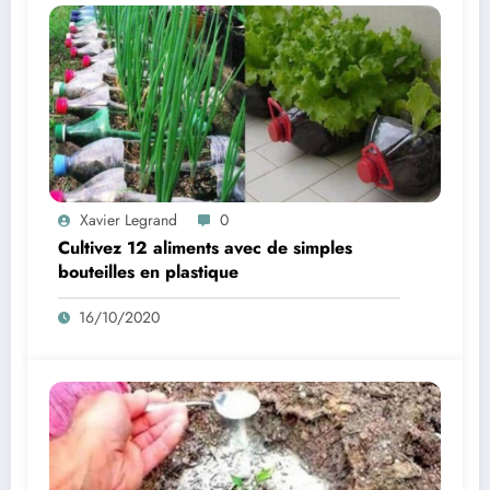
Xavier Legrand
0
Cultivez 12 aliments avec de simples
bouteilles en plastique
16/10/2020