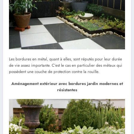
Les bordures en métal, quant à elles, sont réputés pour leur durée
de vie assez importante. C’est le cas en particulier des métaux qui
possèdent une couche de protection contre la rouille.
Aménagement extérieur avec bordures jardin modernes et
résistantes