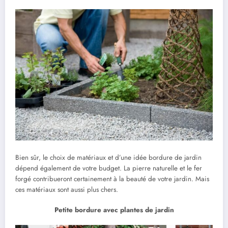
Bien sûr, le choix de matériaux et d’une idée bordure de jardin
dépend également de votre budget. La pierre naturelle et le fer
forgé contribueront certainement à la beauté de votre jardin. Mais
ces matériaux sont aussi plus chers.
Petite bordure avec plantes de jardin