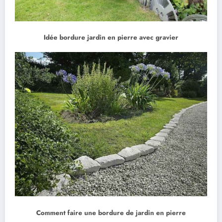
Idée bordure jardin en pierre avec gravier
Comment faire une bordure de jardin en pierre