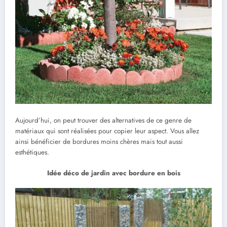
Aujourd’hui, on peut trouver des alternatives de ce genre de
matériaux qui sont réalisées pour copier leur aspect. Vous allez
ainsi bénéficier de bordures moins chères mais tout aussi
esthétiques.
Idée déco de jardin avec bordure en bois