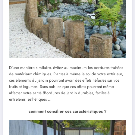
D’une manière similaire, évitez au maximum les bordures traitées
de matériaux chimiques. Plantes à même le sol de votre extérieur,
ces éléments du jardin pourront avoir des effets néfastes sur vos
fruits et légumes. Sans oublier que ces effets pourront même
affecter votre santé !Bordures de jardin durables, faciles à
entretenir, esthétiques …
comment concilier ces caractéristiques ?