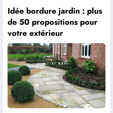
Idée bordure jardin : plus
de 50 propositions pour
votre extérieur