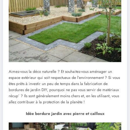
Aimez-vous la déco naturelle ? Et souhaitez-vous aménager un
espace extérieur qui soit respectueux de l’environnement ? Si vous
êtes prêts à investir un peu de temps dans la fabrication de
bordures de jardin DIY, pourquoi ne pas vous servir de matériaux
récup’ ? Ils sont généralement moins chers et, en les utilisant, vous
allez contribuer à la protection de la planète !
Idée bordure jardin avec pierre et cailloux