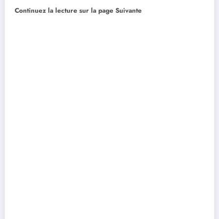
Continuez la lecture sur la page Suivante