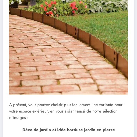
A présent, vous pouvez choisir plus facilement une variante pour
votre espace extérieur, en vous aidant aussi de notre sélection
d’images :
Déco de jardin et idée bordure jardin en pierre