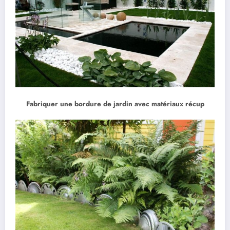
Fabriquer une bordure de jardin avec matériaux récup