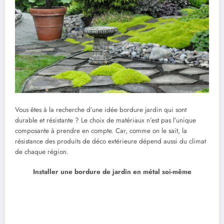
Vous êtes à la recherche d’une idée bordure jardin qui sont
durable et résistante ? Le choix de matériaux n’est pas l’unique
composante à prendre en compte. Car, comme on le sait, la
résistance des produits de déco extérieure dépend aussi du climat
de chaque région.
Installer une bordure de jardin en métal soi-même