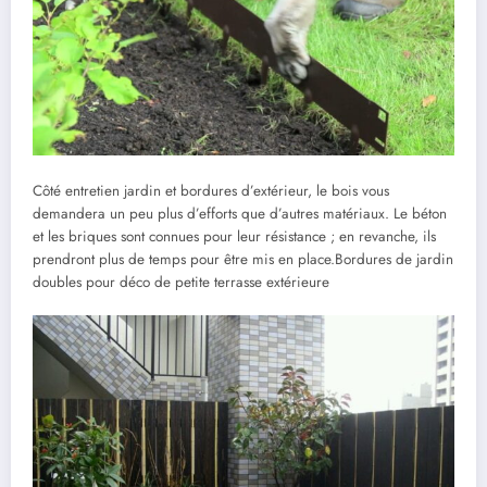
Côté entretien jardin et bordures d’extérieur, le bois vous
demandera un peu plus d’efforts que d’autres matériaux. Le béton
et les briques sont connues pour leur résistance ; en revanche, ils
prendront plus de temps pour être mis en place.Bordures de jardin
doubles pour déco de petite terrasse extérieure