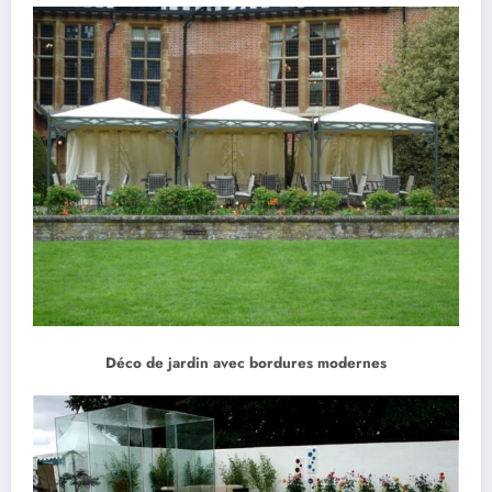
Déco de jardin avec bordures modernes