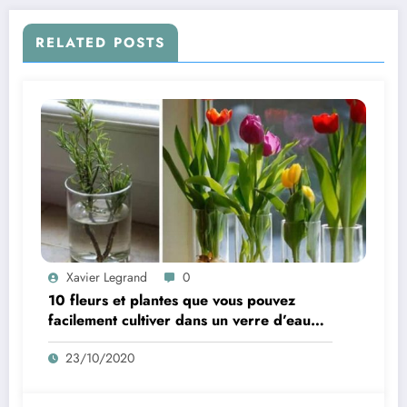
RELATED POSTS
Xavier Legrand
0
10 fleurs et plantes que vous pouvez
facilement cultiver dans un verre d’eau
pour que votre maison sente toujours bon
23/10/2020