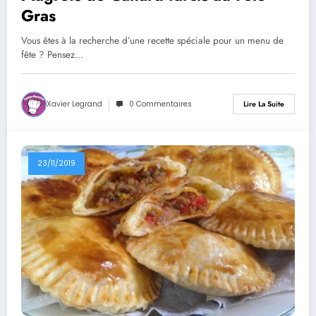
Gras
Vous êtes à la recherche d’une recette spéciale pour un menu de
fête ? Pensez…
Xavier Legrand
0 Commentaires
Lire La Suite
23/11/2019