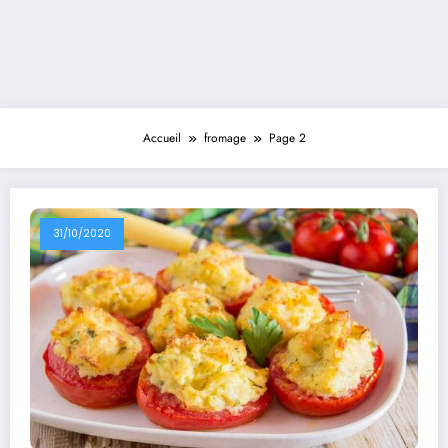
Accueil
fromage
Page 2
31/10/2020